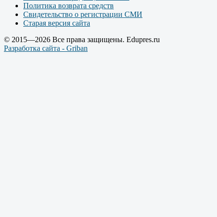
Политика возврата средств
Свидетельство о регистрации СМИ
Старая версия сайта
© 2015—2026 Все права защищены. Edupres.ru
Разработка сайта - Griban