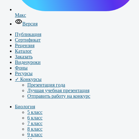
Макс
Версия
Публикация
Сертификат
Рецензия
Каталог
Заказать
Видеоуроки
Фоны
Ресурсы
✓ Конкурсы
Презентация года
Лучшая учебная презентация
Отправить работу на конкурс
Биология
5 класс
6 класс
7 класс
8 класс
9 класс