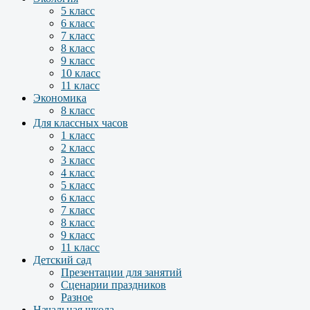
5 класс
6 класс
7 класс
8 класс
9 класс
10 класс
11 класс
Экономика
8 класс
Для классных часов
1 класс
2 класс
3 класс
4 класс
5 класс
6 класс
7 класс
8 класс
9 класс
11 класс
Детский сад
Презентации для занятий
Сценарии праздников
Разное
Начальная школа