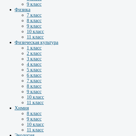
9 класс
Физика
7 класс
8 класс
9 класс
10 класс
11 класс
Физическая культура
1 класс
2 класс
3 класс
4 класс
5 класс
6 класс
7 класс
8 класс
9 класс
10 класс
11 класс
Химия
8 класс
9 класс
10 класс
11 класс
Экология