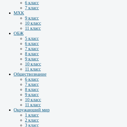
6 класс
7 класс
МХК
9 класс
10 класс
11 класс
ОБЖ
5 класс
6 класс
7 класс
8 класс
9 класс
10 класс
11 класс
Обществознание
6 класс
7 класс
8 класс
9 класс
10 класс
11 класс
Окружающий мир
1 класс
2 класс
3 класс