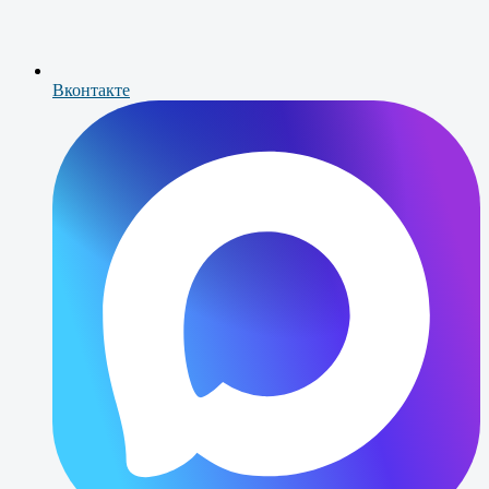
Вконтакте