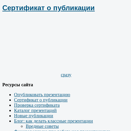
Сертификат о публикации
сразу
Ресурсы сайта
Опубликовать презентацию
Сертификат о публикации
Проверка сертификата
Каталог презентаций
Новые публикации
Блог: как делать классные презентации
Вредные советы