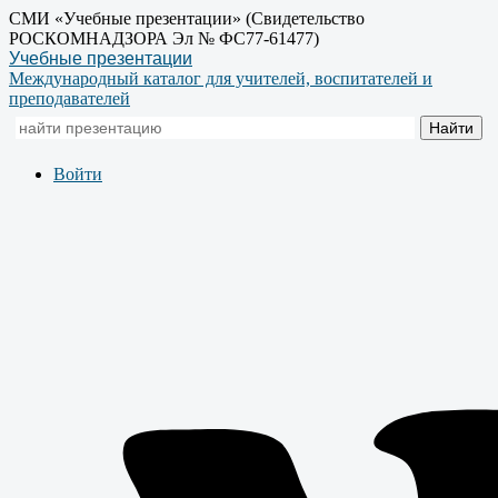
СМИ «Учебные презентации» (Свидетельство
РОСКОМНАДЗОРА Эл № ФС77-61477)
Учебные презентации
Международный каталог для учителей, воспитателей и
преподавателей
Войти