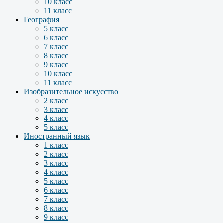
10 класс
11 класс
География
5 класс
6 класс
7 класс
8 класс
9 класс
10 класс
11 класс
Изобразительное искусство
2 класс
3 класс
4 класс
5 класс
Иностранный язык
1 класс
2 класс
3 класс
4 класс
5 класс
6 класс
7 класс
8 класс
9 класс