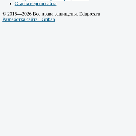
Старая версия сайта
© 2015—2026 Все права защищены. Edupres.ru
Разработка сайта - Griban