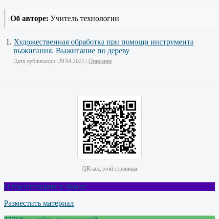
Об авторе:
Учитель технологии
Художественная обработка при помощи инструмента
выжигания. Выжигание по дереву
Дата публикации: 29.04.2023 |
Описание
QR-код этой страницы
О презентациях в Максе
Разместить материал