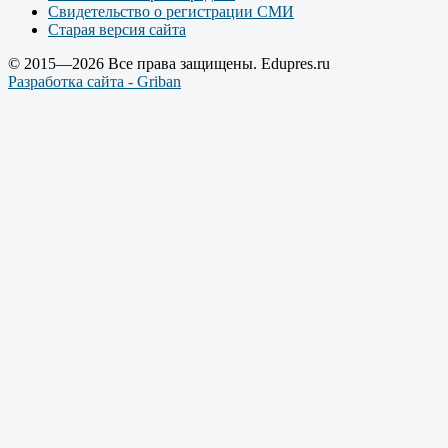
Свидетельство о регистрации СМИ
Старая версия сайта
© 2015—2026 Все права защищены. Edupres.ru
Разработка сайта - Griban