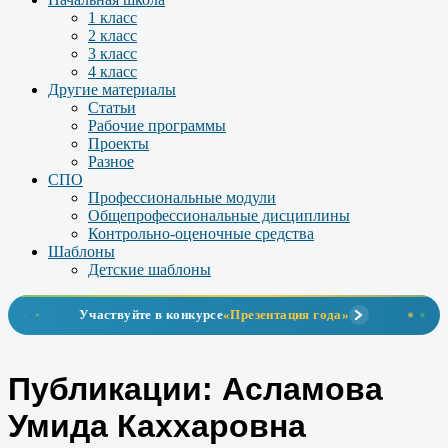
1 класс
2 класс
3 класс
4 класс
Другие материалы
Статьи
Рабочие программы
Проекты
Разное
СПО
Профессиональные модули
Общепрофессиональные дисциплины
Контрольно-оценочные средства
Шаблоны
Детские шаблоны
Участвуйте в конкурсе
«Презентация года»
Публикации: Асламова
Умида Каххаровна