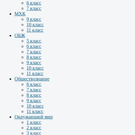
6 класс
7 класс
МХК
9 класс
10 класс
11 класс
ОБЖ
5 класс
6 класс
7 класс
8 класс
9 класс
10 класс
11 класс
Обществознание
6 класс
7 класс
8 класс
9 класс
10 класс
11 класс
Окружающий мир
1 класс
2 класс
3 класс