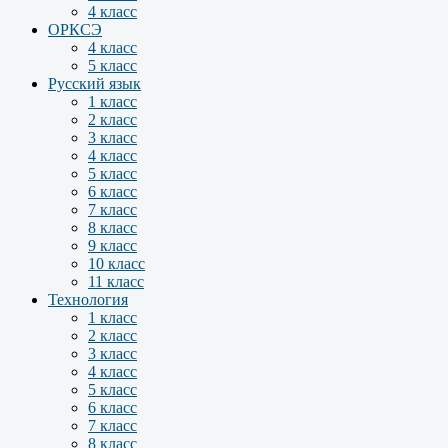
4 класс
ОРКСЭ
4 класс
5 класс
Русский язык
1 класс
2 класс
3 класс
4 класс
5 класс
6 класс
7 класс
8 класс
9 класс
10 класс
11 класс
Технология
1 класс
2 класс
3 класс
4 класс
5 класс
6 класс
7 класс
8 класс