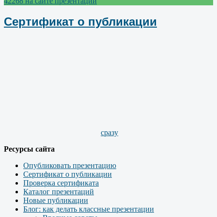
42268
на сайте
презентаций
Сертификат о публикации
сразу
Ресурсы сайта
Опубликовать презентацию
Сертификат о публикации
Проверка сертификата
Каталог презентаций
Новые публикации
Блог: как делать классные презентации