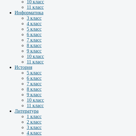
10 класс
11 класс
Информатика
3 класс
4 класс
5 класс
6 класс
7 класс
8 класс
9 класс
10 класс
11 класс
История
5 класс
6 класс
7 класс
8 класс
9 класс
10 класс
11 класс
Литература
1 класс
2 класс
3 класс
4 класс