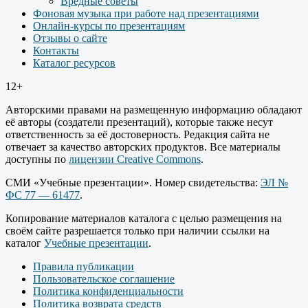
Вредные советы
Фоновая музыка при работе над презентациями
Онлайн-курсы по презентациям
Отзывы о сайте
Контакты
Каталог ресурсов
12+
Авторскими правами на размещенную информацию обладают
её авторы (создатели презентаций), которые также несут
ответственность за её достоверность. Редакция сайта не
отвечает за качество авторских продуктов. Все материалы
доступны по
лицензии Creative Commons
.
СМИ «Учебные презентации». Номер свидетельства:
ЭЛ №
ФС 77 — 61477
.
Копирование материалов каталога с целью размещения на
своём сайте разрешается только при наличии ссылки на
каталог
Учебные презентации
.
Правила публикации
Пользовательское соглашение
Политика конфиденциальности
Политика возврата средств