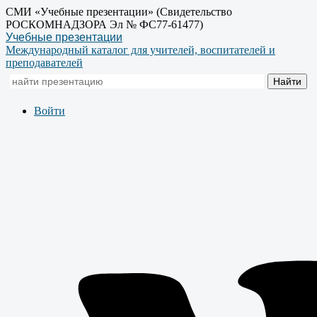
СМИ «Учебные презентации» (Свидетельство
РОСКОМНАДЗОРА Эл № ФС77-61477)
Учебные презентации
Международный каталог для учителей, воспитателей и
преподавателей
Войти