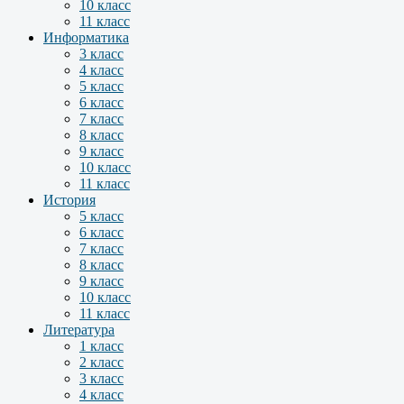
10 класс
11 класс
Информатика
3 класс
4 класс
5 класс
6 класс
7 класс
8 класс
9 класс
10 класс
11 класс
История
5 класс
6 класс
7 класс
8 класс
9 класс
10 класс
11 класс
Литература
1 класс
2 класс
3 класс
4 класс