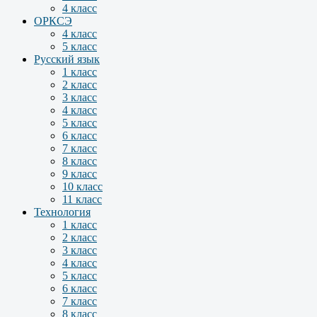
4 класс
ОРКСЭ
4 класс
5 класс
Русский язык
1 класс
2 класс
3 класс
4 класс
5 класс
6 класс
7 класс
8 класс
9 класс
10 класс
11 класс
Технология
1 класс
2 класс
3 класс
4 класс
5 класс
6 класс
7 класс
8 класс