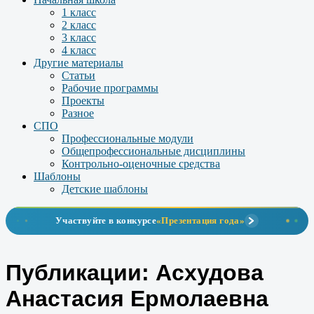
1 класс
2 класс
3 класс
4 класс
Другие материалы
Статьи
Рабочие программы
Проекты
Разное
СПО
Профессиональные модули
Общепрофессиональные дисциплины
Контрольно-оценочные средства
Шаблоны
Детские шаблоны
Участвуйте в конкурсе
«Презентация года»
Публикации: Асхудова
Анастасия Ермолаевна