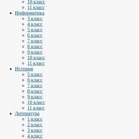
10 класс
11 класс
Информатика
3 класс
4 класс
5 класс
6 класс
7 класс
8 класс
9 класс
10 класс
11 класс
История
5 класс
6 класс
7 класс
8 класс
9 класс
10 класс
11 класс
Литература
1 класс
2 класс
3 класс
4 класс