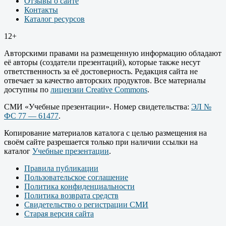
Отзывы о сайте
Контакты
Каталог ресурсов
12+
Авторскими правами на размещенную информацию обладают
её авторы (создатели презентаций), которые также несут
ответственность за её достоверность. Редакция сайта не
отвечает за качество авторских продуктов. Все материалы
доступны по
лицензии Creative Commons
.
СМИ «Учебные презентации». Номер свидетельства:
ЭЛ №
ФС 77 — 61477
.
Копирование материалов каталога с целью размещения на
своём сайте разрешается только при наличии ссылки на
каталог
Учебные презентации
.
Правила публикации
Пользовательское соглашение
Политика конфиденциальности
Политика возврата средств
Свидетельство о регистрации СМИ
Старая версия сайта