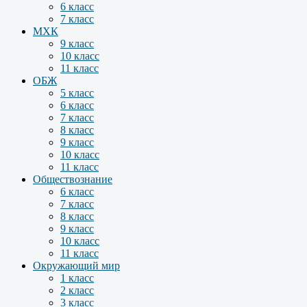
6 класс
7 класс
МХК
9 класс
10 класс
11 класс
ОБЖ
5 класс
6 класс
7 класс
8 класс
9 класс
10 класс
11 класс
Обществознание
6 класс
7 класс
8 класс
9 класс
10 класс
11 класс
Окружающий мир
1 класс
2 класс
3 класс