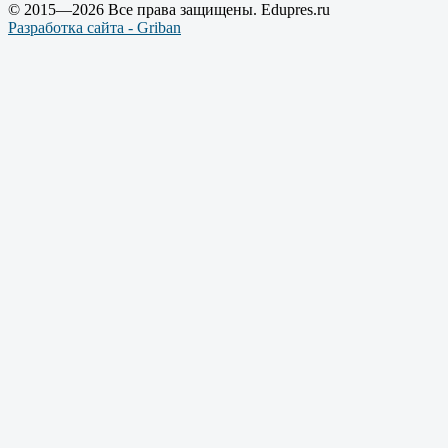
© 2015—2026 Все права защищены. Edupres.ru
Разработка сайта - Griban