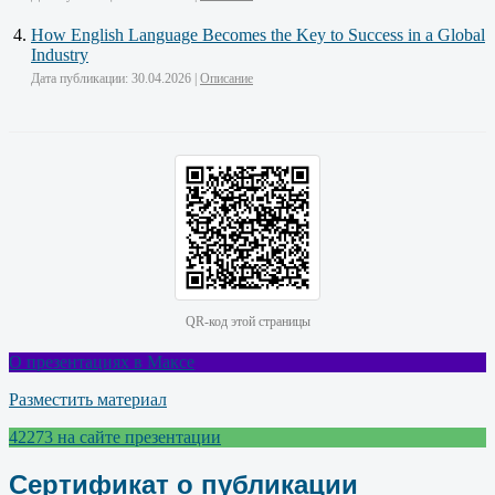
How English Language Becomes the Key to Success in a Global
Industry
Дата публикации: 30.04.2026 |
Описание
QR-код этой страницы
О презентациях в Максе
Разместить материал
42273
на сайте
презентации
Сертификат о публикации