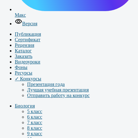
Макс
Версия
Публикация
Сертификат
Рецензия
Каталог
Заказать
Видеоуроки
Фоны
Ресурсы
✓ Конкурсы
Презентация года
Лучшая учебная презентация
Отправить работу на конкурс
Биология
5 класс
6 класс
7 класс
8 класс
9 класс