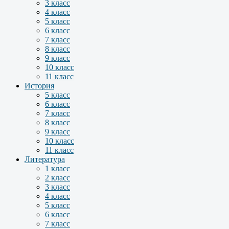
3 класс
4 класс
5 класс
6 класс
7 класс
8 класс
9 класс
10 класс
11 класс
История
5 класс
6 класс
7 класс
8 класс
9 класс
10 класс
11 класс
Литература
1 класс
2 класс
3 класс
4 класс
5 класс
6 класс
7 класс