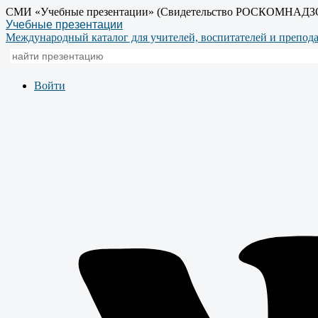
СМИ «Учебные презентации» (Свидетельство РОСКОМНАДЗ
Учебные презентации
Международный каталог для учителей, воспитателей и препод
Войти