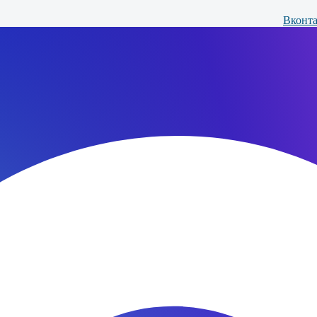
Вконта