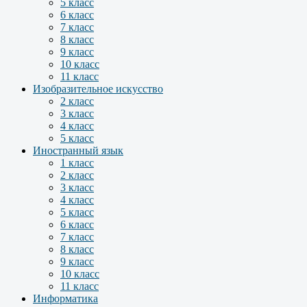
5 класс
6 класс
7 класс
8 класс
9 класс
10 класс
11 класс
Изобразительное искусство
2 класс
3 класс
4 класс
5 класс
Иностранный язык
1 класс
2 класс
3 класс
4 класс
5 класс
6 класс
7 класс
8 класс
9 класс
10 класс
11 класс
Информатика