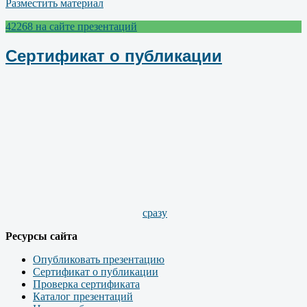
Разместить материал
42268
на сайте
презентаций
Сертификат о публикации
сразу
Ресурсы сайта
Опубликовать презентацию
Сертификат о публикации
Проверка сертификата
Каталог презентаций