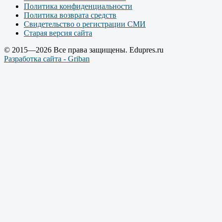
Политика конфиденциальности
Политика возврата средств
Свидетельство о регистрации СМИ
Старая версия сайта
© 2015—2026 Все права защищены. Edupres.ru
Разработка сайта - Griban