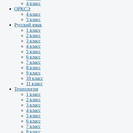
4 класс
ОРКСЭ
4 класс
5 класс
Русский язык
1 класс
2 класс
3 класс
4 класс
5 класс
6 класс
7 класс
8 класс
9 класс
10 класс
11 класс
Технология
1 класс
2 класс
3 класс
4 класс
5 класс
6 класс
7 класс
8 класс