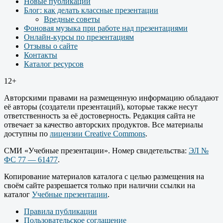
Новые публикации
Блог: как делать классные презентации
Вредные советы
Фоновая музыка при работе над презентациями
Онлайн-курсы по презентациям
Отзывы о сайте
Контакты
Каталог ресурсов
12+
Авторскими правами на размещенную информацию обладают
её авторы (создатели презентаций), которые также несут
ответственность за её достоверность. Редакция сайта не
отвечает за качество авторских продуктов. Все материалы
доступны по
лицензии Creative Commons
.
СМИ «Учебные презентации». Номер свидетельства:
ЭЛ №
ФС 77 — 61477
.
Копирование материалов каталога с целью размещения на
своём сайте разрешается только при наличии ссылки на
каталог
Учебные презентации
.
Правила публикации
Пользовательское соглашение