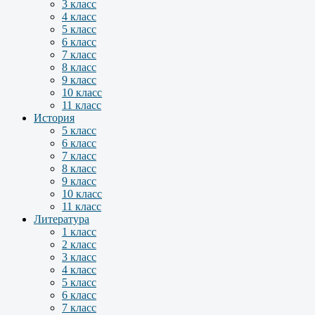
3 класс
4 класс
5 класс
6 класс
7 класс
8 класс
9 класс
10 класс
11 класс
История
5 класс
6 класс
7 класс
8 класс
9 класс
10 класс
11 класс
Литература
1 класс
2 класс
3 класс
4 класс
5 класс
6 класс
7 класс