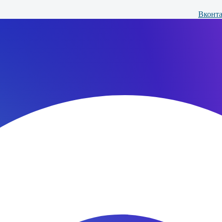
Вконта