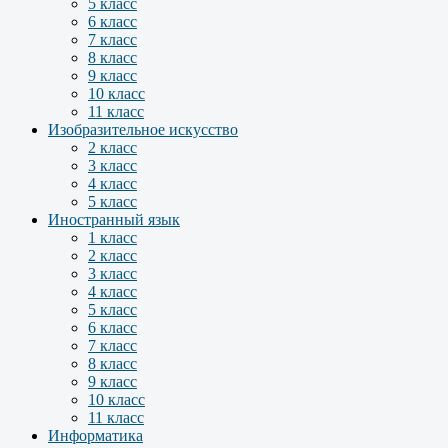
5 класс
6 класс
7 класс
8 класс
9 класс
10 класс
11 класс
Изобразительное искусство
2 класс
3 класс
4 класс
5 класс
Иностранный язык
1 класс
2 класс
3 класс
4 класс
5 класс
6 класс
7 класс
8 класс
9 класс
10 класс
11 класс
Информатика