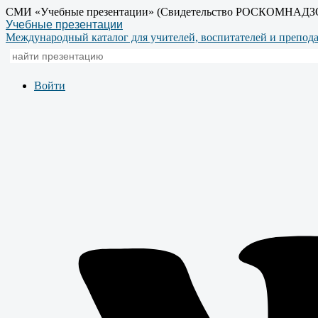
СМИ «Учебные презентации» (Свидетельство РОСКОМНАДЗ
Учебные презентации
Международный каталог для учителей, воспитателей и препод
Войти