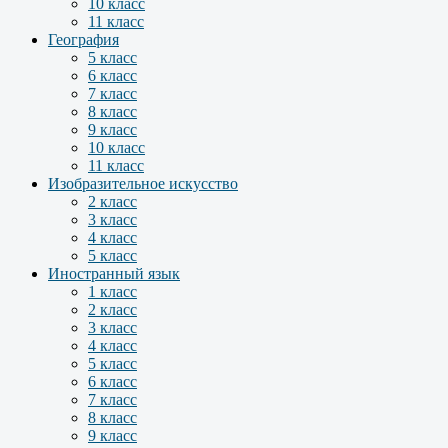
10 класс
11 класс
География
5 класс
6 класс
7 класс
8 класс
9 класс
10 класс
11 класс
Изобразительное искусство
2 класс
3 класс
4 класс
5 класс
Иностранный язык
1 класс
2 класс
3 класс
4 класс
5 класс
6 класс
7 класс
8 класс
9 класс