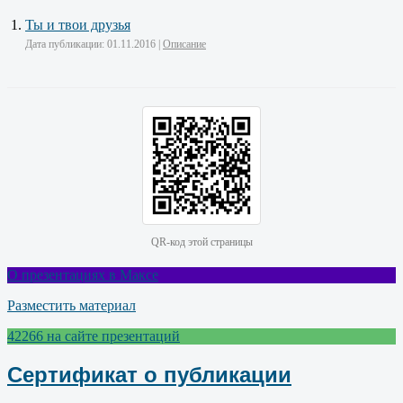
Ты и твои друзья
Дата публикации: 01.11.2016 |
Описание
QR-код этой страницы
О презентациях в Максе
Разместить материал
42266
на сайте
презентаций
Сертификат о публикации