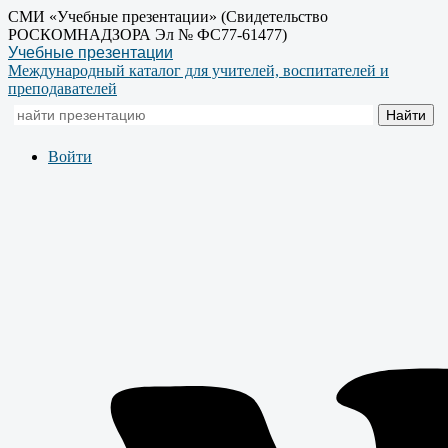
СМИ «Учебные презентации» (Свидетельство
РОСКОМНАДЗОРА Эл № ФС77-61477)
Учебные презентации
Международный каталог для учителей, воспитателей и
преподавателей
Войти