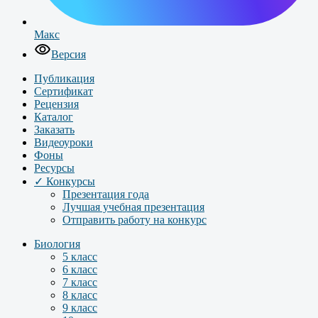
Макс
Версия
Публикация
Сертификат
Рецензия
Каталог
Заказать
Видеоуроки
Фоны
Ресурсы
✓ Конкурсы
Презентация года
Лучшая учебная презентация
Отправить работу на конкурс
Биология
5 класс
6 класс
7 класс
8 класс
9 класс