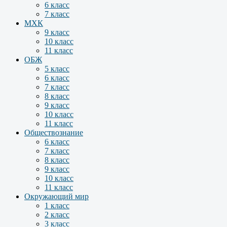
6 класс
7 класс
МХК
9 класс
10 класс
11 класс
ОБЖ
5 класс
6 класс
7 класс
8 класс
9 класс
10 класс
11 класс
Обществознание
6 класс
7 класс
8 класс
9 класс
10 класс
11 класс
Окружающий мир
1 класс
2 класс
3 класс