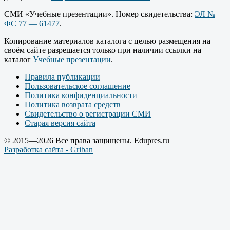
СМИ «Учебные презентации». Номер свидетельства:
ЭЛ №
ФС 77 — 61477
.
Копирование материалов каталога с целью размещения на
своём сайте разрешается только при наличии ссылки на
каталог
Учебные презентации
.
Правила публикации
Пользовательское соглашение
Политика конфиденциальности
Политика возврата средств
Свидетельство о регистрации СМИ
Старая версия сайта
© 2015—2026 Все права защищены. Edupres.ru
Разработка сайта - Griban