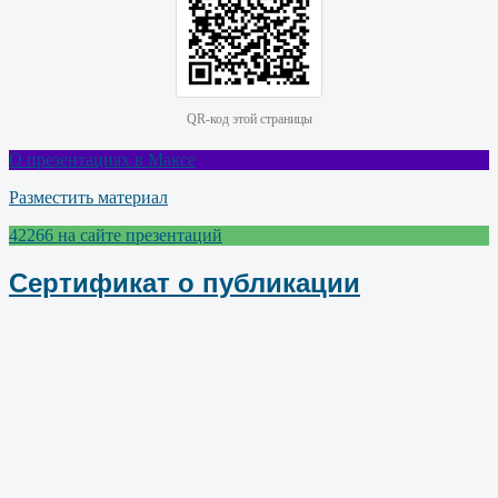
QR-код этой страницы
О презентациях в Максе
Разместить материал
42266
на сайте
презентаций
Сертификат о публикации