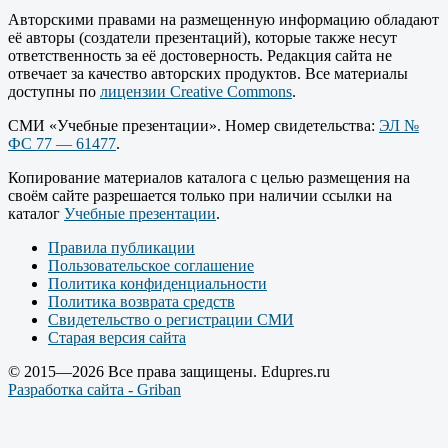
Авторскими правами на размещенную информацию обладают
её авторы (создатели презентаций), которые также несут
ответственность за её достоверность. Редакция сайта не
отвечает за качество авторских продуктов. Все материалы
доступны по
лицензии Creative Commons
.
СМИ «Учебные презентации». Номер свидетельства:
ЭЛ №
ФС 77 — 61477
.
Копирование материалов каталога с целью размещения на
своём сайте разрешается только при наличии ссылки на
каталог
Учебные презентации
.
Правила публикации
Пользовательское соглашение
Политика конфиденциальности
Политика возврата средств
Свидетельство о регистрации СМИ
Старая версия сайта
© 2015—2026 Все права защищены. Edupres.ru
Разработка сайта - Griban