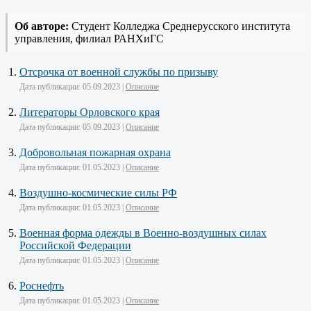
Об авторе:
Студент Колледжа Среднерусского института
управления, филиал РАНХиГС
Отсрочка от военной службы по призыву
Дата публикации: 05.09.2023 |
Описание
Литераторы Орловского края
Дата публикации: 05.09.2023 |
Описание
Добровольная пожарная охрана
Дата публикации: 01.05.2023 |
Описание
Воздушно-космические силы РФ
Дата публикации: 01.05.2023 |
Описание
Военная форма одежды в Военно-воздушных силах
Российской Федерации
Дата публикации: 01.05.2023 |
Описание
Роснефть
Дата публикации: 01.05.2023 |
Описание