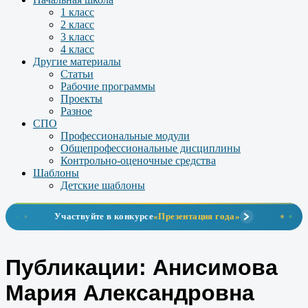
1 класс
2 класс
3 класс
4 класс
Другие материалы
Статьи
Рабочие программы
Проекты
Разное
СПО
Профессиональные модули
Общепрофессиональные дисциплины
Контрольно-оценочные средства
Шаблоны
Детские шаблоны
Участвуйте в конкурсе
«Презентация года»
Публикации: Анисимова
Мария Александровна