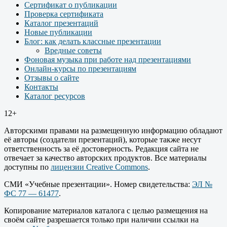
Сертификат о публикации
Проверка сертификата
Каталог презентаций
Новые публикации
Блог: как делать классные презентации
Вредные советы
Фоновая музыка при работе над презентациями
Онлайн-курсы по презентациям
Отзывы о сайте
Контакты
Каталог ресурсов
12+
Авторскими правами на размещенную информацию обладают
её авторы (создатели презентаций), которые также несут
ответственность за её достоверность. Редакция сайта не
отвечает за качество авторских продуктов. Все материалы
доступны по
лицензии Creative Commons
.
СМИ «Учебные презентации». Номер свидетельства:
ЭЛ №
ФС 77 — 61477
.
Копирование материалов каталога с целью размещения на
своём сайте разрешается только при наличии ссылки на