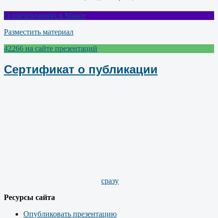
О презентациях в Максе
Разместить материал
42266
на сайте
презентаций
Сертификат о публикации
сразу
Ресурсы сайта
Опубликовать презентацию