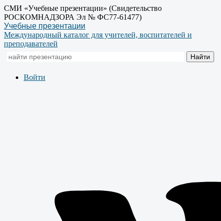
СМИ «Учебные презентации» (Свидетельство
РОСКОМНАДЗОРА Эл № ФС77-61477)
Учебные презентации
Международный каталог для учителей, воспитателей и
преподавателей
Войти