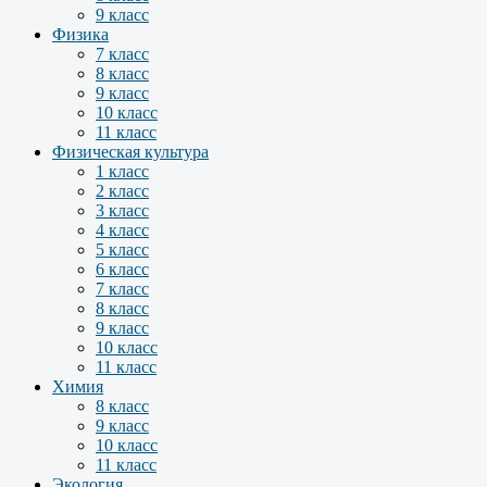
9 класс
Физика
7 класс
8 класс
9 класс
10 класс
11 класс
Физическая культура
1 класс
2 класс
3 класс
4 класс
5 класс
6 класс
7 класс
8 класс
9 класс
10 класс
11 класс
Химия
8 класс
9 класс
10 класс
11 класс
Экология