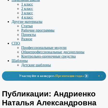
1 класс
2 класс
3 класс
4 класс
Другие материалы
Статьи
Рабочие программы
Проекты
Разное
СПО
Профессиональные модули
Общепрофессиональные дисциплины
Контрольно-оценочные средства
Шаблоны
Детские шаблоны
Участвуйте в конкурсе
«Презентация года»
Публикации: Андриенко
Наталья Александровна