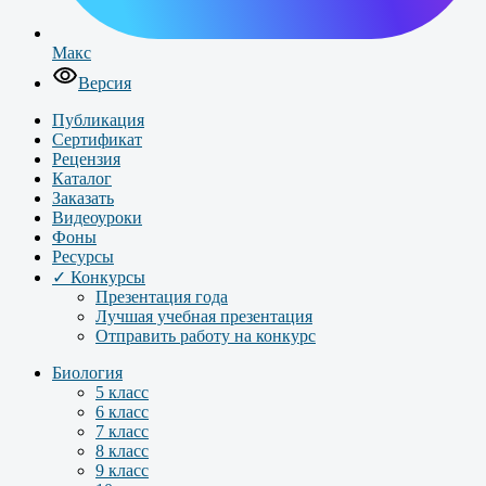
Макс
Версия
Публикация
Сертификат
Рецензия
Каталог
Заказать
Видеоуроки
Фоны
Ресурсы
✓ Конкурсы
Презентация года
Лучшая учебная презентация
Отправить работу на конкурс
Биология
5 класс
6 класс
7 класс
8 класс
9 класс