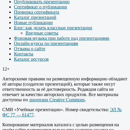
Опубликовать презентацию
Сертификат о публикации
Проверка сертификата
Каталог презентаций
Новые публикации
Блог: как делать классные презентации
Вредные советы
Фоновая музыка при работе над презентациями
Онлайн-курсы по презентациям
Отзывы о сайте
Контакты
Каталог ресурсов
12+
Авторскими правами на размещенную информацию обладают
её авторы (создатели презентаций), которые также несут
ответственность за её достоверность. Редакция сайта не
отвечает за качество авторских продуктов. Все материалы
доступны по
лицензии Creative Commons
.
СМИ «Учебные презентации». Номер свидетельства:
ЭЛ №
ФС 77 — 61477
.
Копирование материалов каталога с целью размещения на
своём сайте разрешается только при наличии ссылки на