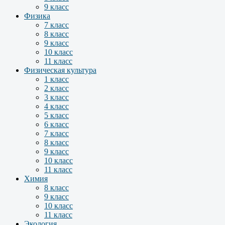
9 класс
Физика
7 класс
8 класс
9 класс
10 класс
11 класс
Физическая культура
1 класс
2 класс
3 класс
4 класс
5 класс
6 класс
7 класс
8 класс
9 класс
10 класс
11 класс
Химия
8 класс
9 класс
10 класс
11 класс
Экология