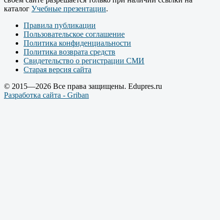
каталог
Учебные презентации
.
Правила публикации
Пользовательское соглашение
Политика конфиденциальности
Политика возврата средств
Свидетельство о регистрации СМИ
Старая версия сайта
© 2015—2026 Все права защищены. Edupres.ru
Разработка сайта - Griban