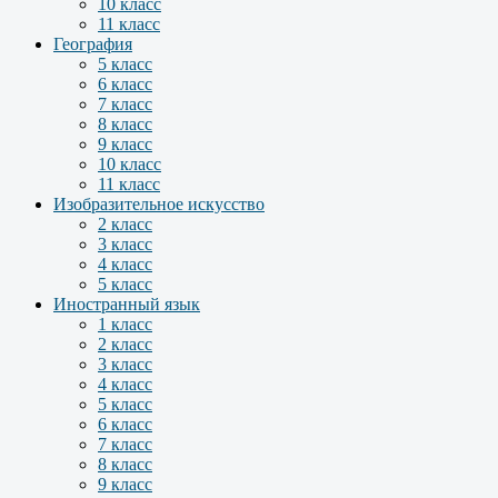
10 класс
11 класс
География
5 класс
6 класс
7 класс
8 класс
9 класс
10 класс
11 класс
Изобразительное искусство
2 класс
3 класс
4 класс
5 класс
Иностранный язык
1 класс
2 класс
3 класс
4 класс
5 класс
6 класс
7 класс
8 класс
9 класс