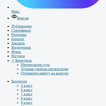
Макс
Версия
Публикация
Сертификат
Рецензия
Каталог
Заказать
Видеоуроки
Фоны
Ресурсы
✓ Конкурсы
Презентация года
Лучшая учебная презентация
Отправить работу на конкурс
Биология
5 класс
6 класс
7 класс
8 класс
9 класс