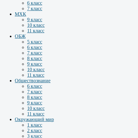
6 класс
7 класс
МХК
9 класс
10 класс
11 класс
ОБЖ
5 класс
6 класс
7 класс
8 класс
9 класс
10 класс
11 класс
Обществознание
6 класс
7 класс
8 класс
9 класс
10 класс
11 класс
Окружающий мир
1 класс
2 класс
3 класс