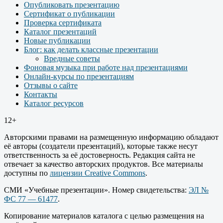
Опубликовать презентацию
Сертификат о публикации
Проверка сертификата
Каталог презентаций
Новые публикации
Блог: как делать классные презентации
Вредные советы
Фоновая музыка при работе над презентациями
Онлайн-курсы по презентациям
Отзывы о сайте
Контакты
Каталог ресурсов
12+
Авторскими правами на размещенную информацию обладают
её авторы (создатели презентаций), которые также несут
ответственность за её достоверность. Редакция сайта не
отвечает за качество авторских продуктов. Все материалы
доступны по
лицензии Creative Commons
.
СМИ «Учебные презентации». Номер свидетельства:
ЭЛ №
ФС 77 — 61477
.
Копирование материалов каталога с целью размещения на