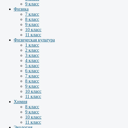
9 класс
Физика
7 класс
8 класс
9 класс
10 класс
11 класс
Физическая культура
1 класс
2 класс
3 класс
4 класс
5 класс
6 класс
7 класс
8 класс
9 класс
10 класс
11 класс
Химия
8 класс
9 класс
10 класс
11 класс
Экология