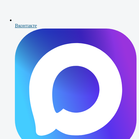
Вконтакте