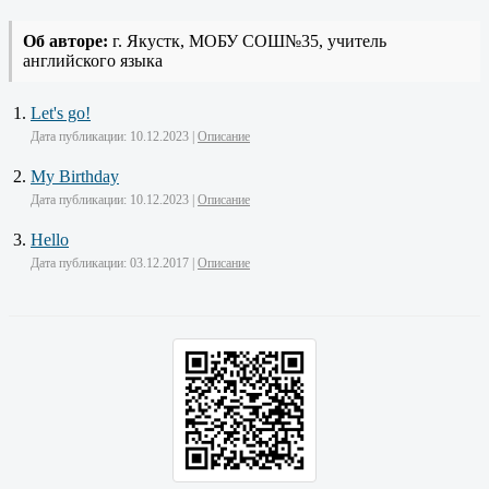
Об авторе:
г. Якустк, МОБУ СОШ№35, учитель
английского языка
Let's go!
Дата публикации: 10.12.2023 |
Описание
My Birthday
Дата публикации: 10.12.2023 |
Описание
Hello
Дата публикации: 03.12.2017 |
Описание