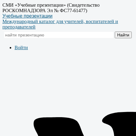
СМИ «Учебные презентации» (Свидетельство
РОСКОМНАДЗОРА Эл № ФС77-61477)
Учебные презентации
Международный каталог для учителей, воспитателей и
преподавателей
Войти