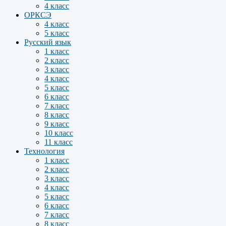
4 класс
ОРКСЭ
4 класс
5 класс
Русский язык
1 класс
2 класс
3 класс
4 класс
5 класс
6 класс
7 класс
8 класс
9 класс
10 класс
11 класс
Технология
1 класс
2 класс
3 класс
4 класс
5 класс
6 класс
7 класс
8 класс