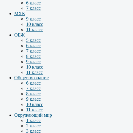
6 класс
7 класс
МХК
9 класс
10 класс
11 класс
ОБЖ
5 класс
6 класс
7 класс
8 класс
9 класс
10 класс
11 класс
Обществознание
6 класс
7 класс
8 класс
9 класс
10 класс
11 класс
Окружающий мир
1 класс
2 класс
3 класс