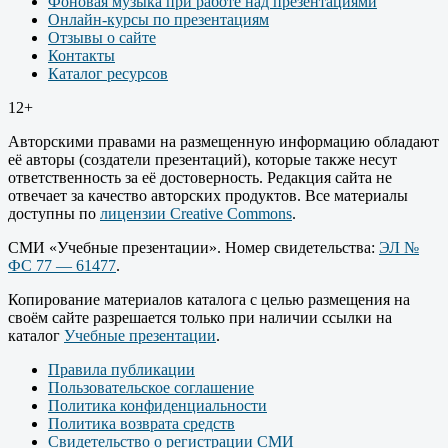
Фоновая музыка при работе над презентациями
Онлайн-курсы по презентациям
Отзывы о сайте
Контакты
Каталог ресурсов
12+
Авторскими правами на размещенную информацию обладают
её авторы (создатели презентаций), которые также несут
ответственность за её достоверность. Редакция сайта не
отвечает за качество авторских продуктов. Все материалы
доступны по
лицензии Creative Commons
.
СМИ «Учебные презентации». Номер свидетельства:
ЭЛ №
ФС 77 — 61477
.
Копирование материалов каталога с целью размещения на
своём сайте разрешается только при наличии ссылки на
каталог
Учебные презентации
.
Правила публикации
Пользовательское соглашение
Политика конфиденциальности
Политика возврата средств
Свидетельство о регистрации СМИ