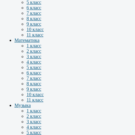
5 класс
6 класс
7 класс
8 класс
9 класс
10 класс
11 класс
Математика
1 класс
2 класс
3 класс
4 класс
5 класс
6 класс
7 класс
8 класс
9 класс
10 класс
11 класс
Музыка
1 класс
2 класс
3 класс
4 класс
5 класс