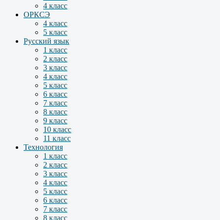
4 класс
ОРКСЭ
4 класс
5 класс
Русский язык
1 класс
2 класс
3 класс
4 класс
5 класс
6 класс
7 класс
8 класс
9 класс
10 класс
11 класс
Технология
1 класс
2 класс
3 класс
4 класс
5 класс
6 класс
7 класс
8 класс