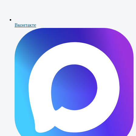
Вконтакте