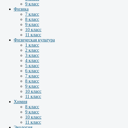
9 класс
Физика
7 класс
8 класс
9 класс
10 класс
11 класс
Физическая культура
1 класс
2 класс
3 класс
4 класс
5 класс
6 класс
7 класс
8 класс
9 класс
10 класс
11 класс
Химия
8 класс
9 класс
10 класс
11 класс
Экология