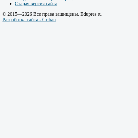
Старая версия сайта
© 2015—2026 Все права защищены. Edupres.ru
Разработка сайта - Griban