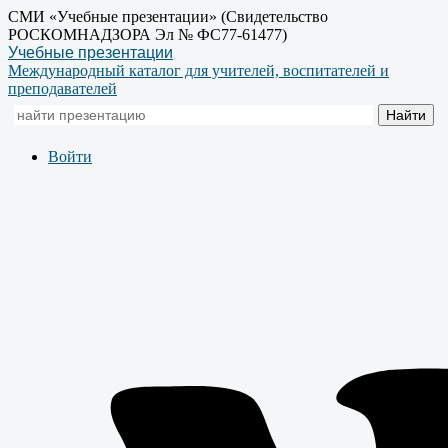
СМИ «Учебные презентации» (Свидетельство
РОСКОМНАДЗОРА Эл № ФС77-61477)
Учебные презентации
Международный каталог для учителей, воспитателей и
преподавателей
Войти