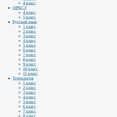
4 класс
ОРКСЭ
4 класс
5 класс
Русский язык
1 класс
2 класс
3 класс
4 класс
5 класс
6 класс
7 класс
8 класс
9 класс
10 класс
11 класс
Технология
1 класс
2 класс
3 класс
4 класс
5 класс
6 класс
7 класс
8 класс