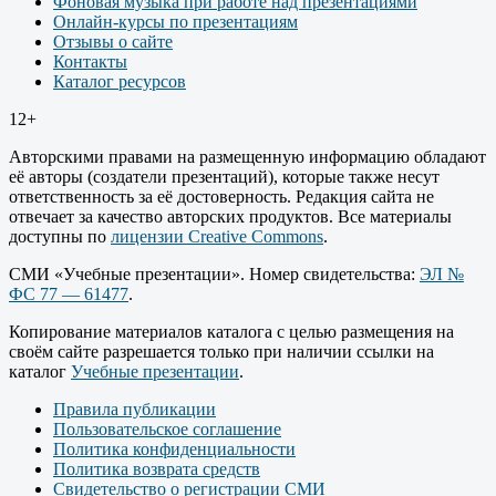
Фоновая музыка при работе над презентациями
Онлайн-курсы по презентациям
Отзывы о сайте
Контакты
Каталог ресурсов
12+
Авторскими правами на размещенную информацию обладают
её авторы (создатели презентаций), которые также несут
ответственность за её достоверность. Редакция сайта не
отвечает за качество авторских продуктов. Все материалы
доступны по
лицензии Creative Commons
.
СМИ «Учебные презентации». Номер свидетельства:
ЭЛ №
ФС 77 — 61477
.
Копирование материалов каталога с целью размещения на
своём сайте разрешается только при наличии ссылки на
каталог
Учебные презентации
.
Правила публикации
Пользовательское соглашение
Политика конфиденциальности
Политика возврата средств
Свидетельство о регистрации СМИ