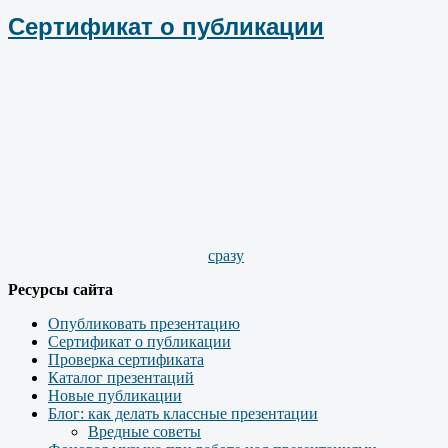
Сертификат о публикации
сразу
Ресурсы сайта
Опубликовать презентацию
Сертификат о публикации
Проверка сертификата
Каталог презентаций
Новые публикации
Блог: как делать классные презентации
Вредные советы