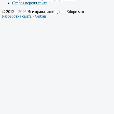
Старая версия сайта
© 2015—2026 Все права защищены. Edupres.ru
Разработка сайта - Griban