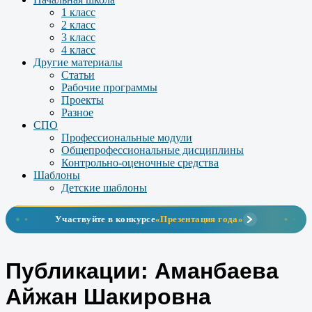
1 класс
2 класс
3 класс
4 класс
Другие материалы
Статьи
Рабочие программы
Проекты
Разное
СПО
Профессиональные модули
Общепрофессиональные дисциплины
Контрольно-оценочные средства
Шаблоны
Детские шаблоны
Участвуйте в конкурсе
«Презентация года»
Публикации: Аманбаева
Айжан Шакировна