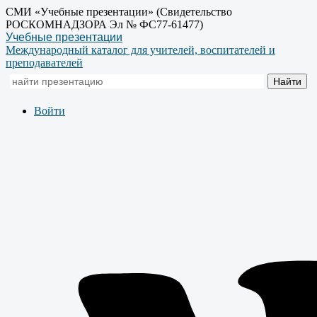
СМИ «Учебные презентации» (Свидетельство
РОСКОМНАДЗОРА Эл № ФС77-61477)
Учебные презентации
Международный каталог для учителей, воспитателей и
преподавателей
Войти