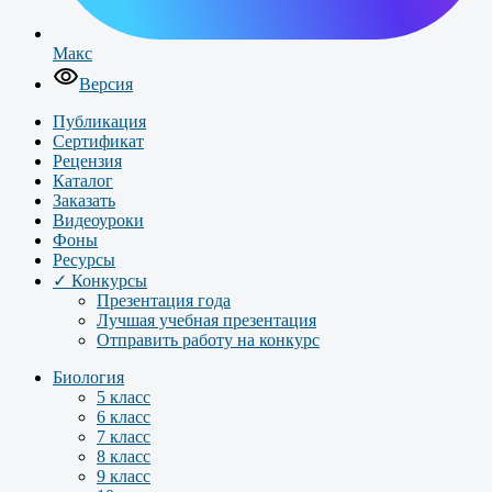
Макс
Версия
Публикация
Сертификат
Рецензия
Каталог
Заказать
Видеоуроки
Фоны
Ресурсы
✓ Конкурсы
Презентация года
Лучшая учебная презентация
Отправить работу на конкурс
Биология
5 класс
6 класс
7 класс
8 класс
9 класс