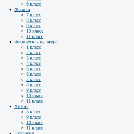
9 класс
Физика
7 класс
8 класс
9 класс
10 класс
11 класс
Физическая культура
1 класс
2 класс
3 класс
4 класс
5 класс
6 класс
7 класс
8 класс
9 класс
10 класс
11 класс
Химия
8 класс
9 класс
10 класс
11 класс
Экология