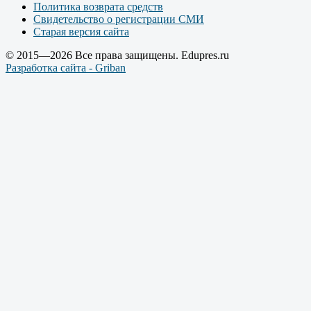
Политика возврата средств
Свидетельство о регистрации СМИ
Старая версия сайта
© 2015—2026 Все права защищены. Edupres.ru
Разработка сайта - Griban