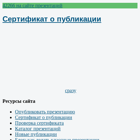
42266
на сайте
презентаций
Сертификат о публикации
сразу
Ресурсы сайта
Опубликовать презентацию
Сертификат о публикации
Проверка сертификата
Каталог презентаций
Новые публикации
Блог: как делать классные презентации