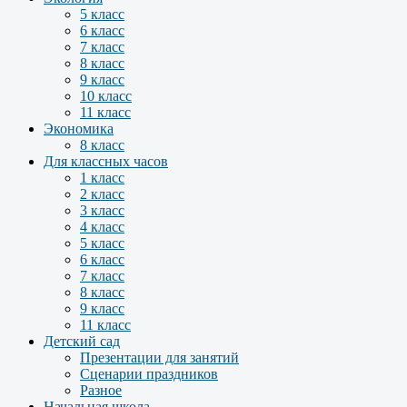
5 класс
6 класс
7 класс
8 класс
9 класс
10 класс
11 класс
Экономика
8 класс
Для классных часов
1 класс
2 класс
3 класс
4 класс
5 класс
6 класс
7 класс
8 класс
9 класс
11 класс
Детский сад
Презентации для занятий
Сценарии праздников
Разное
Начальная школа