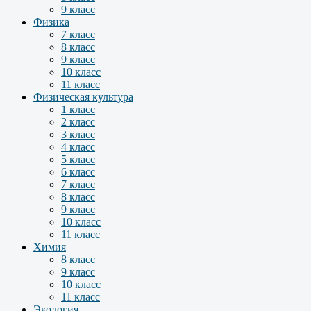
9 класс
Физика
7 класс
8 класс
9 класс
10 класс
11 класс
Физическая культура
1 класс
2 класс
3 класс
4 класс
5 класс
6 класс
7 класс
8 класс
9 класс
10 класс
11 класс
Химия
8 класс
9 класс
10 класс
11 класс
Экология