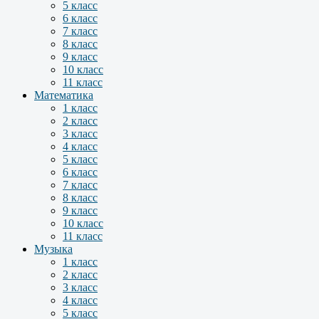
5 класс
6 класс
7 класс
8 класс
9 класс
10 класс
11 класс
Математика
1 класс
2 класс
3 класс
4 класс
5 класс
6 класс
7 класс
8 класс
9 класс
10 класс
11 класс
Музыка
1 класс
2 класс
3 класс
4 класс
5 класс