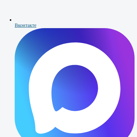
Вконтакте