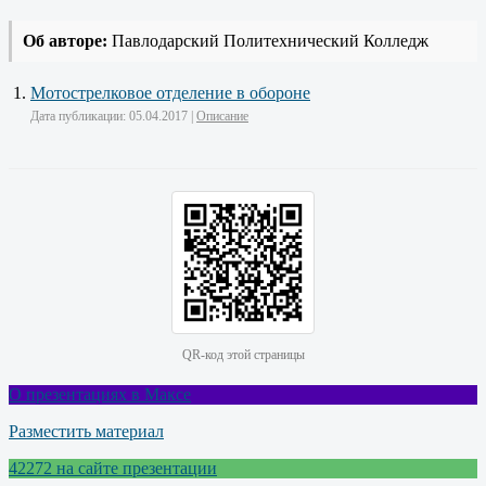
Об авторе:
Павлодарский Политехнический Колледж
Мотострелковое отделение в обороне
Дата публикации: 05.04.2017 |
Описание
QR-код этой страницы
О презентациях в Максе
Разместить материал
42272
на сайте
презентации