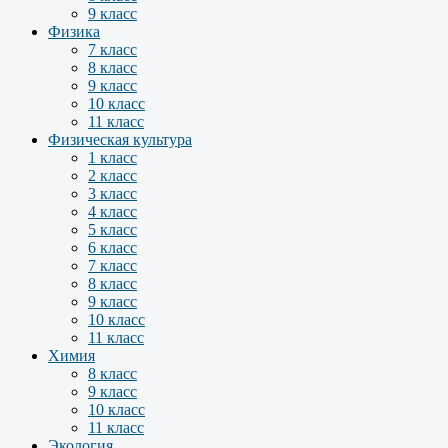
9 класс
Физика
7 класс
8 класс
9 класс
10 класс
11 класс
Физическая культура
1 класс
2 класс
3 класс
4 класс
5 класс
6 класс
7 класс
8 класс
9 класс
10 класс
11 класс
Химия
8 класс
9 класс
10 класс
11 класс
Экология