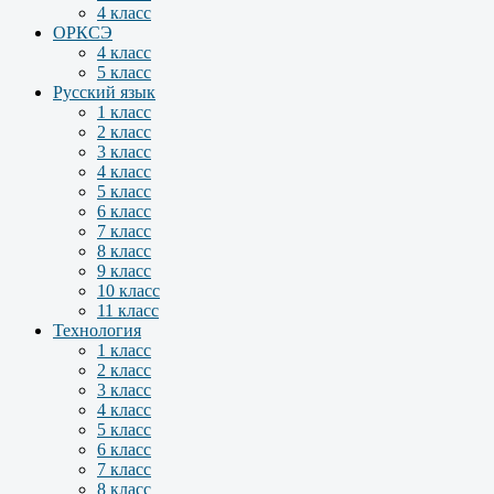
4 класс
ОРКСЭ
4 класс
5 класс
Русский язык
1 класс
2 класс
3 класс
4 класс
5 класс
6 класс
7 класс
8 класс
9 класс
10 класс
11 класс
Технология
1 класс
2 класс
3 класс
4 класс
5 класс
6 класс
7 класс
8 класс