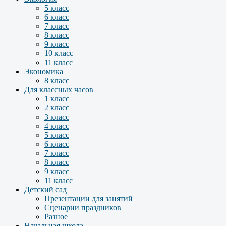
5 класс
6 класс
7 класс
8 класс
9 класс
10 класс
11 класс
Экономика
8 класс
Для классных часов
1 класс
2 класс
3 класс
4 класс
5 класс
6 класс
7 класс
8 класс
9 класс
11 класс
Детский сад
Презентации для занятий
Сценарии праздников
Разное
Начальная школа