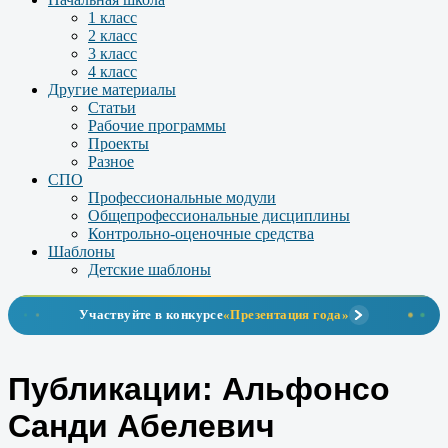
1 класс
2 класс
3 класс
4 класс
Другие материалы
Статьи
Рабочие программы
Проекты
Разное
СПО
Профессиональные модули
Общепрофессиональные дисциплины
Контрольно-оценочные средства
Шаблоны
Детские шаблоны
Участвуйте в конкурсе
«Презентация года»
Публикации: Альфонсо
Санди Абелевич