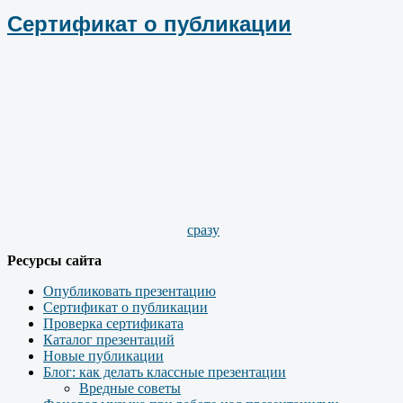
Сертификат о публикации
сразу
Ресурсы сайта
Опубликовать презентацию
Сертификат о публикации
Проверка сертификата
Каталог презентаций
Новые публикации
Блог: как делать классные презентации
Вредные советы