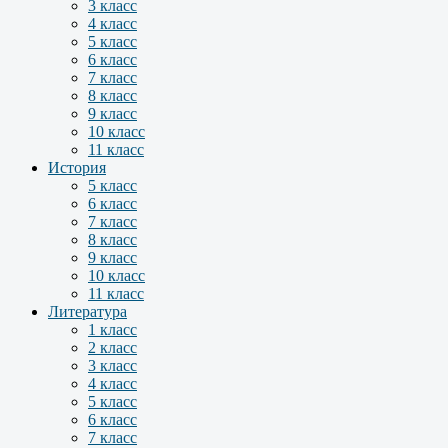
3 класс
4 класс
5 класс
6 класс
7 класс
8 класс
9 класс
10 класс
11 класс
История
5 класс
6 класс
7 класс
8 класс
9 класс
10 класс
11 класс
Литература
1 класс
2 класс
3 класс
4 класс
5 класс
6 класс
7 класс