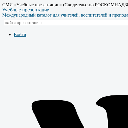
СМИ «Учебные презентации» (Свидетельство РОСКОМНАДЗ
Учебные презентации
Международный каталог для учителей, воспитателей и препод
Войти