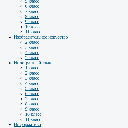
5 класс
6 класс
7 класс
8 класс
9 класс
10 класс
11 класс
Изобразительное искусство
2 класс
3 класс
4 класс
5 класс
Иностранный язык
1 класс
2 класс
3 класс
4 класс
5 класс
6 класс
7 класс
8 класс
9 класс
10 класс
11 класс
Информатика