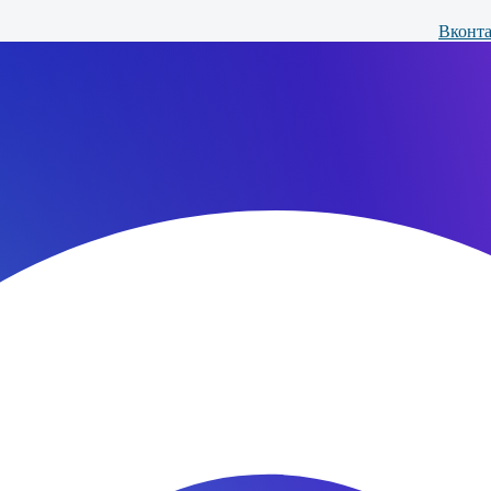
Вконта