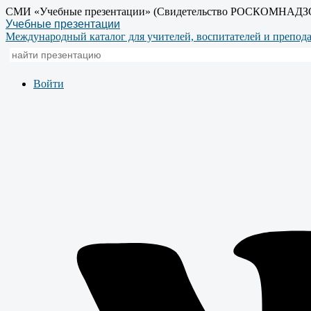
СМИ «Учебные презентации» (Свидетельство РОСКОМНАДЗ
Учебные презентации
Международный каталог для учителей, воспитателей и препод
Войти