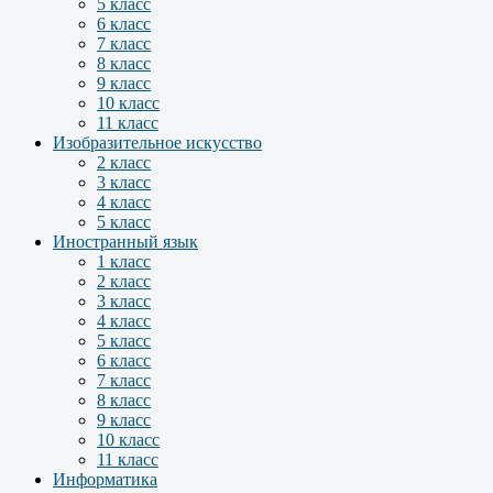
5 класс
6 класс
7 класс
8 класс
9 класс
10 класс
11 класс
Изобразительное искусство
2 класс
3 класс
4 класс
5 класс
Иностранный язык
1 класс
2 класс
3 класс
4 класс
5 класс
6 класс
7 класс
8 класс
9 класс
10 класс
11 класс
Информатика