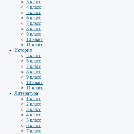
3 класс
4 класс
5 класс
6 класс
7 класс
8 класс
9 класс
10 класс
11 класс
История
5 класс
6 класс
7 класс
8 класс
9 класс
10 класс
11 класс
Литература
1 класс
2 класс
3 класс
4 класс
5 класс
6 класс
7 класс