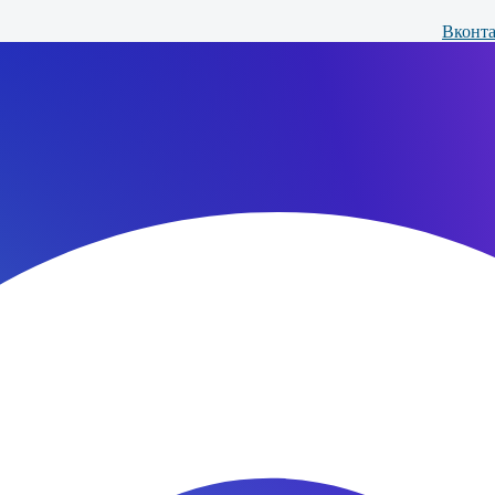
Вконта