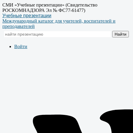
СМИ «Учебные презентации» (Свидетельство
РОСКОМНАДЗОРА Эл № ФС77-61477)
Учебные презентации
Международный каталог для учителей, воспитателей и
преподавателей
Войти