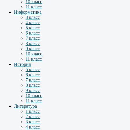
10 класс
11 класс
Информатика
3 класс
4 класс
5 класс
6 класс
7 класс
8 класс
9 класс
10 класс
11 класс
История
5 класс
6 класс
7 класс
8 класс
9 класс
10 класс
11 класс
Литература
1 класс
2 класс
3 класс
4 класс