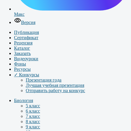
Макс
Версия
Публикация
Сертификат
Рецензия
Каталог
Заказать
Видеоуроки
Фоны
Ресурсы
✓ Конкурсы
Презентация года
Лучшая учебная презентация
Отправить работу на конкурс
Биология
5 класс
6 класс
7 класс
8 класс
9 класс