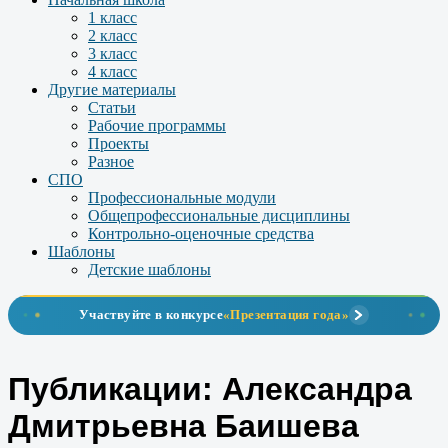
1 класс
2 класс
3 класс
4 класс
Другие материалы
Статьи
Рабочие программы
Проекты
Разное
СПО
Профессиональные модули
Общепрофессиональные дисциплины
Контрольно-оценочные средства
Шаблоны
Детские шаблоны
Участвуйте в конкурсе
«Презентация года»
Публикации: Александра
Дмитрьевна Баишева