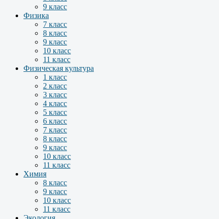
9 класс
Физика
7 класс
8 класс
9 класс
10 класс
11 класс
Физическая культура
1 класс
2 класс
3 класс
4 класс
5 класс
6 класс
7 класс
8 класс
9 класс
10 класс
11 класс
Химия
8 класс
9 класс
10 класс
11 класс
Экология