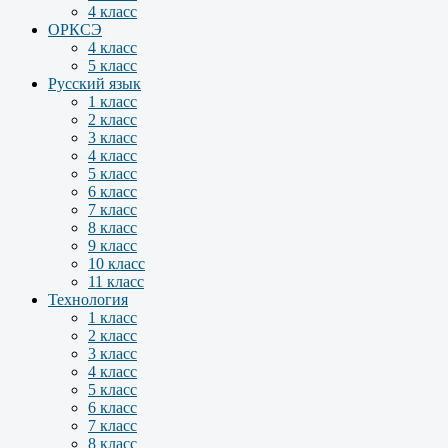
4 класс
ОРКСЭ
4 класс
5 класс
Русский язык
1 класс
2 класс
3 класс
4 класс
5 класс
6 класс
7 класс
8 класс
9 класс
10 класс
11 класс
Технология
1 класс
2 класс
3 класс
4 класс
5 класс
6 класс
7 класс
8 класс