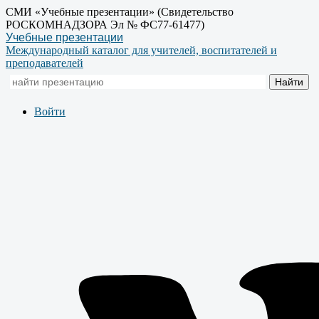
СМИ «Учебные презентации» (Свидетельство
РОСКОМНАДЗОРА Эл № ФС77-61477)
Учебные презентации
Международный каталог для учителей, воспитателей и
преподавателей
Войти