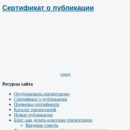
Сертификат о публикации
сразу
Ресурсы сайта
Опубликовать презентацию
Сертификат о публикации
Проверка сертификата
Каталог презентаций
Новые публикации
Блог: как делать классные презентации
Вредные советы