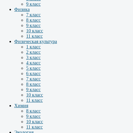
9 класс
Физика
7 класс
8 класс
9 класс
10 класс
11 класс
Физическая культура
1 класс
2 класс
3 класс
4 класс
5 класс
6 класс
7 класс
8 класс
9 класс
10 класс
11 класс
Химия
8 класс
9 класс
10 класс
11 класс
Экология