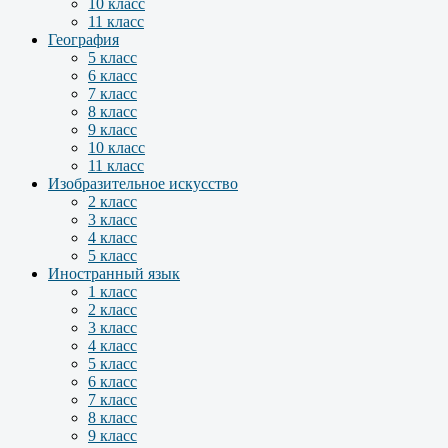
10 класс
11 класс
География
5 класс
6 класс
7 класс
8 класс
9 класс
10 класс
11 класс
Изобразительное искусство
2 класс
3 класс
4 класс
5 класс
Иностранный язык
1 класс
2 класс
3 класс
4 класс
5 класс
6 класс
7 класс
8 класс
9 класс