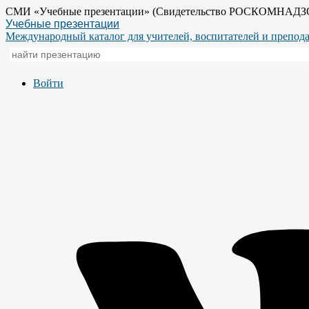
СМИ «Учебные презентации» (Свидетельство РОСКОМНАДЗ
Учебные презентации
Международный каталог для учителей, воспитателей и препод
Войти