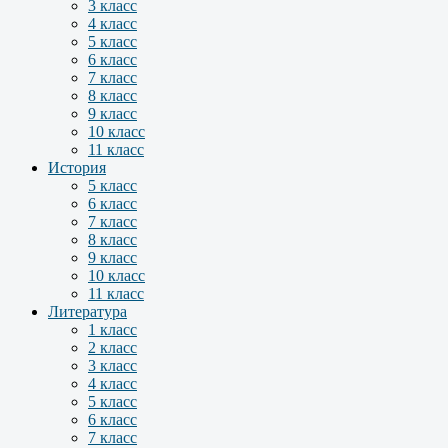
3 класс
4 класс
5 класс
6 класс
7 класс
8 класс
9 класс
10 класс
11 класс
История
5 класс
6 класс
7 класс
8 класс
9 класс
10 класс
11 класс
Литература
1 класс
2 класс
3 класс
4 класс
5 класс
6 класс
7 класс