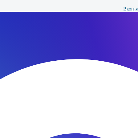
Вконта