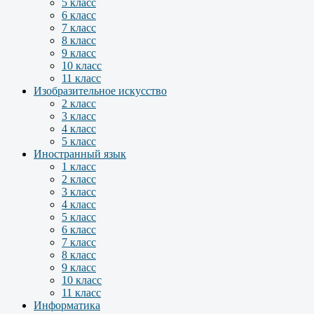
5 класс
6 класс
7 класс
8 класс
9 класс
10 класс
11 класс
Изобразительное искусство
2 класс
3 класс
4 класс
5 класс
Иностранный язык
1 класс
2 класс
3 класс
4 класс
5 класс
6 класс
7 класс
8 класс
9 класс
10 класс
11 класс
Информатика