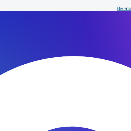
Вконта