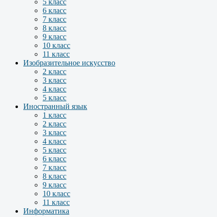
5 класс
6 класс
7 класс
8 класс
9 класс
10 класс
11 класс
Изобразительное искусство
2 класс
3 класс
4 класс
5 класс
Иностранный язык
1 класс
2 класс
3 класс
4 класс
5 класс
6 класс
7 класс
8 класс
9 класс
10 класс
11 класс
Информатика