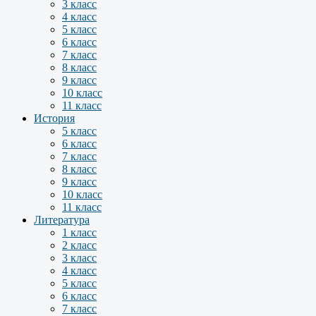
3 класс
4 класс
5 класс
6 класс
7 класс
8 класс
9 класс
10 класс
11 класс
История
5 класс
6 класс
7 класс
8 класс
9 класс
10 класс
11 класс
Литература
1 класс
2 класс
3 класс
4 класс
5 класс
6 класс
7 класс