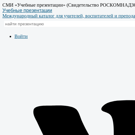
СМИ «Учебные презентации» (Свидетельство РОСКОМНАДЗ
Учебные презентации
Международный каталог для учителей, воспитателей и препод
Войти