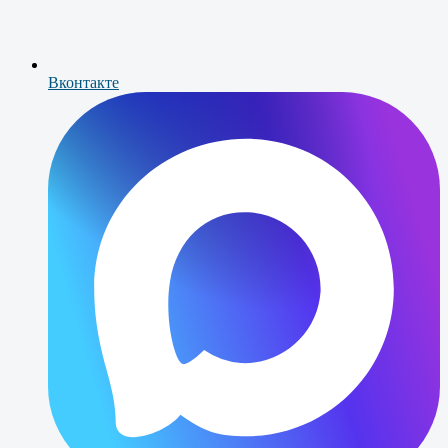
Вконтакте