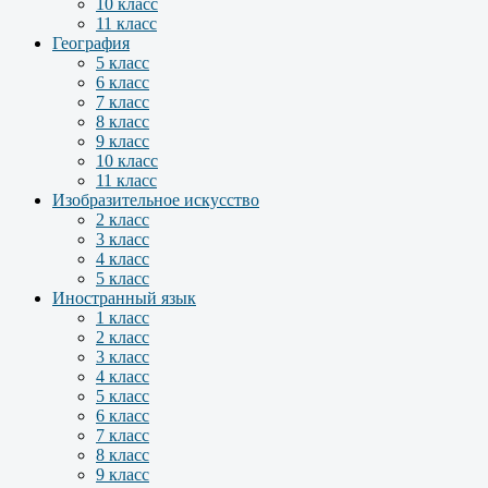
10 класс
11 класс
География
5 класс
6 класс
7 класс
8 класс
9 класс
10 класс
11 класс
Изобразительное искусство
2 класс
3 класс
4 класс
5 класс
Иностранный язык
1 класс
2 класс
3 класс
4 класс
5 класс
6 класс
7 класс
8 класс
9 класс