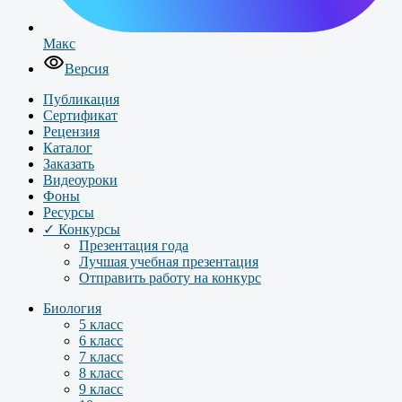
Макс
Версия
Публикация
Сертификат
Рецензия
Каталог
Заказать
Видеоуроки
Фоны
Ресурсы
✓ Конкурсы
Презентация года
Лучшая учебная презентация
Отправить работу на конкурс
Биология
5 класс
6 класс
7 класс
8 класс
9 класс