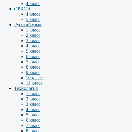
4 класс
ОРКСЭ
4 класс
5 класс
Русский язык
1 класс
2 класс
3 класс
4 класс
5 класс
6 класс
7 класс
8 класс
9 класс
10 класс
11 класс
Технология
1 класс
2 класс
3 класс
4 класс
5 класс
6 класс
7 класс
8 класс