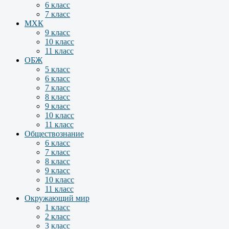
6 класс
7 класс
МХК
9 класс
10 класс
11 класс
ОБЖ
5 класс
6 класс
7 класс
8 класс
9 класс
10 класс
11 класс
Обществознание
6 класс
7 класс
8 класс
9 класс
10 класс
11 класс
Окружающий мир
1 класс
2 класс
3 класс