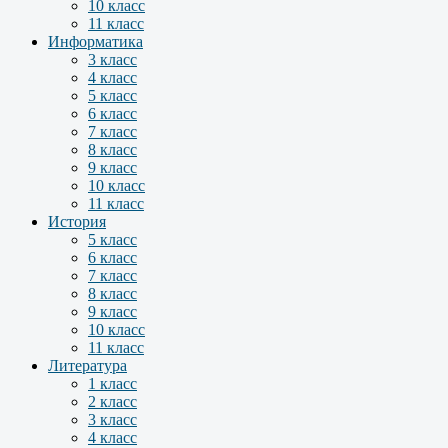
10 класс
11 класс
Информатика
3 класс
4 класс
5 класс
6 класс
7 класс
8 класс
9 класс
10 класс
11 класс
История
5 класс
6 класс
7 класс
8 класс
9 класс
10 класс
11 класс
Литература
1 класс
2 класс
3 класс
4 класс