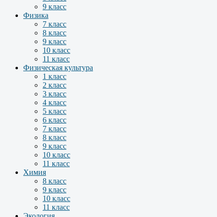
9 класс
Физика
7 класс
8 класс
9 класс
10 класс
11 класс
Физическая культура
1 класс
2 класс
3 класс
4 класс
5 класс
6 класс
7 класс
8 класс
9 класс
10 класс
11 класс
Химия
8 класс
9 класс
10 класс
11 класс
Экология