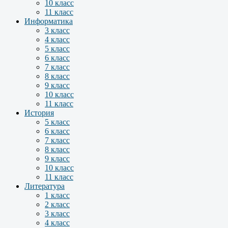
10 класс
11 класс
Информатика
3 класс
4 класс
5 класс
6 класс
7 класс
8 класс
9 класс
10 класс
11 класс
История
5 класс
6 класс
7 класс
8 класс
9 класс
10 класс
11 класс
Литература
1 класс
2 класс
3 класс
4 класс