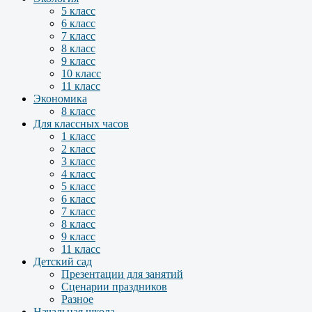
5 класс
6 класс
7 класс
8 класс
9 класс
10 класс
11 класс
Экономика
8 класс
Для классных часов
1 класс
2 класс
3 класс
4 класс
5 класс
6 класс
7 класс
8 класс
9 класс
11 класс
Детский сад
Презентации для занятий
Сценарии праздников
Разное
Начальная школа