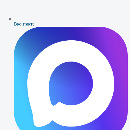
Вконтакте