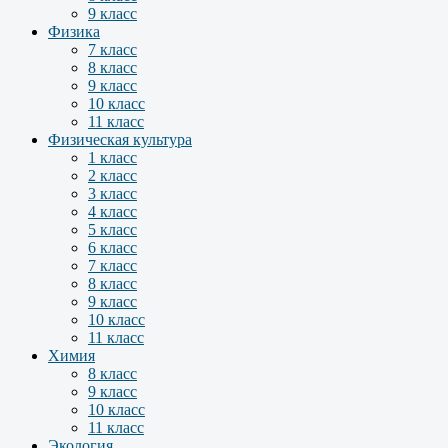
9 класс
Физика
7 класс
8 класс
9 класс
10 класс
11 класс
Физическая культура
1 класс
2 класс
3 класс
4 класс
5 класс
6 класс
7 класс
8 класс
9 класс
10 класс
11 класс
Химия
8 класс
9 класс
10 класс
11 класс
Экология