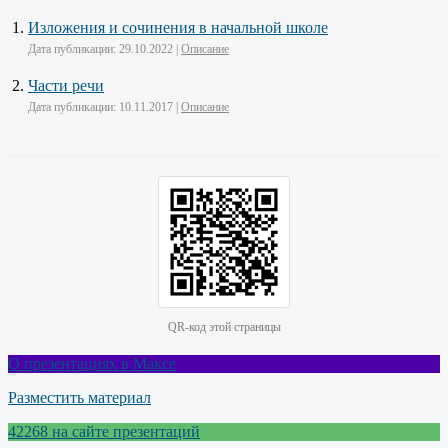
Изложения и сочинения в начальной школе
Дата публикации: 29.10.2022 |
Описание
Части речи
Дата публикации: 10.11.2017 |
Описание
QR-код этой страницы
О презентациях в Максе
Разместить материал
42268
на сайте
презентаций