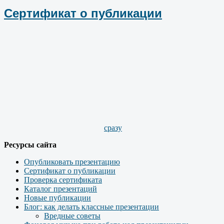
Сертификат о публикации
сразу
Ресурсы сайта
Опубликовать презентацию
Сертификат о публикации
Проверка сертификата
Каталог презентаций
Новые публикации
Блог: как делать классные презентации
Вредные советы