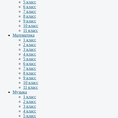
5 класс
6 класс
7 класс
8 класс
9 класс
10 класс
11 класс
Математика
1 класс
2 класс
3 класс
4 класс
5 класс
6 класс
7 класс
8 класс
9 класс
10 класс
11 класс
Музыка
1 класс
2 класс
3 класс
4 класс
5 класс