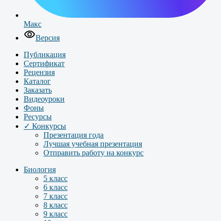
Макс
Версия
Публикация
Сертификат
Рецензия
Каталог
Заказать
Видеоуроки
Фоны
Ресурсы
✓ Конкурсы
Презентация года
Лучшая учебная презентация
Отправить работу на конкурс
Биология
5 класс
6 класс
7 класс
8 класс
9 класс