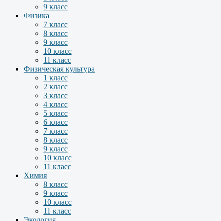
9 класс
Физика
7 класс
8 класс
9 класс
10 класс
11 класс
Физическая культура
1 класс
2 класс
3 класс
4 класс
5 класс
6 класс
7 класс
8 класс
9 класс
10 класс
11 класс
Химия
8 класс
9 класс
10 класс
11 класс
Экология