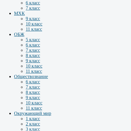
6 класс
7 класс
МХК
9 класс
10 класс
11 класс
ОБЖ
5 класс
6 класс
7 класс
8 класс
9 класс
10 класс
11 класс
Обществознание
6 класс
7 класс
8 класс
9 класс
10 класс
11 класс
Окружающий мир
1 класс
2 класс
3 класс