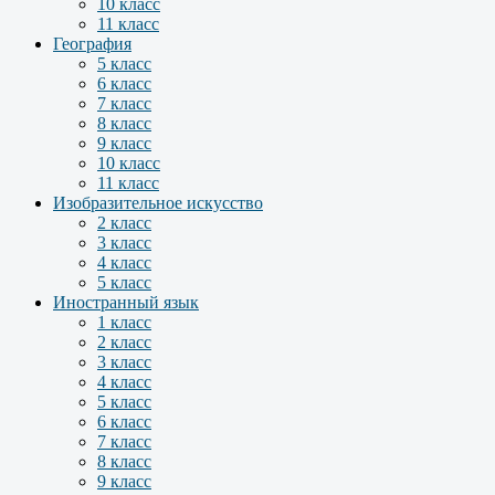
10 класс
11 класс
География
5 класс
6 класс
7 класс
8 класс
9 класс
10 класс
11 класс
Изобразительное искусство
2 класс
3 класс
4 класс
5 класс
Иностранный язык
1 класс
2 класс
3 класс
4 класс
5 класс
6 класс
7 класс
8 класс
9 класс