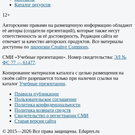
Каталог ресурсов
12+
Авторскими правами на размещенную информацию обладают
её авторы (создатели презентаций), которые также несут
ответственность за её достоверность. Редакция сайта не
отвечает за качество авторских продуктов. Все материалы
доступны по
лицензии Creative Commons
.
СМИ «Учебные презентации». Номер свидетельства:
ЭЛ №
ФС 77 — 61477
.
Копирование материалов каталога с целью размещения на
своём сайте разрешается только при наличии ссылки на
каталог
Учебные презентации
.
Правила публикации
Пользовательское соглашение
Политика конфиденциальности
Политика возврата средств
Свидетельство о регистрации СМИ
Старая версия сайта
© 2015—2026 Все права защищены. Edupres.ru