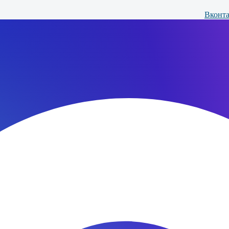
Вконта