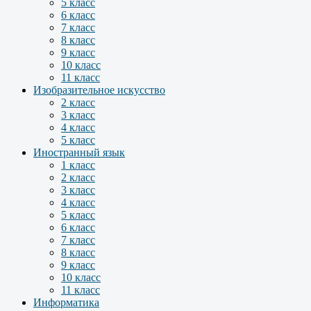
5 класс
6 класс
7 класс
8 класс
9 класс
10 класс
11 класс
Изобразительное искусство
2 класс
3 класс
4 класс
5 класс
Иностранный язык
1 класс
2 класс
3 класс
4 класс
5 класс
6 класс
7 класс
8 класс
9 класс
10 класс
11 класс
Информатика