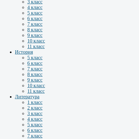
3 класс
4 класс
5 класс
6 класс
7 класс
8 класс
9 класс
10 класс
11 класс
История
5 класс
6 класс
7 класс
8 класс
9 класс
10 класс
11 класс
Литература
1 класс
2 класс
3 класс
4 класс
5 класс
6 класс
7 класс