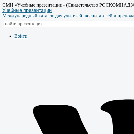
СМИ «Учебные презентации» (Свидетельство РОСКОМНАДЗ
Учебные презентации
Международный каталог для учителей, воспитателей и препод
Войти