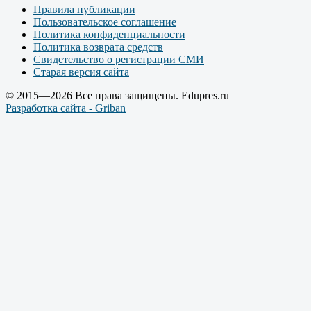
Правила публикации
Пользовательское соглашение
Политика конфиденциальности
Политика возврата средств
Свидетельство о регистрации СМИ
Старая версия сайта
© 2015—2026 Все права защищены. Edupres.ru
Разработка сайта - Griban