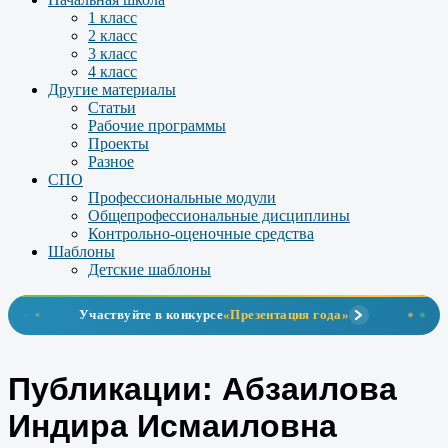
1 класс
2 класс
3 класс
4 класс
Другие материалы
Статьи
Рабочие программы
Проекты
Разное
СПО
Профессиональные модули
Общепрофессиональные дисциплины
Контрольно-оценочные средства
Шаблоны
Детские шаблоны
Участвуйте в конкурсе
«Презентация года»
Публикации: Абзаилова
Индира Исмаиловна