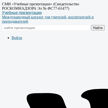
СМИ «Учебные презентации» (Свидетельство
РОСКОМНАДЗОРА Эл № ФС77-61477)
Учебные презентации
Международный каталог для учителей, воспитателей и
преподавателей
Войти