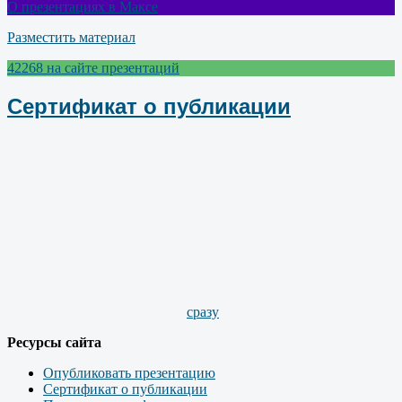
О презентациях в Максе
Разместить материал
42268
на сайте
презентаций
Сертификат о публикации
сразу
Ресурсы сайта
Опубликовать презентацию
Сертификат о публикации