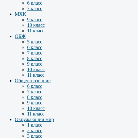
6 класс
7 класс
МХК
9 класс
10 класс
11 класс
ОБЖ
5 класс
6 класс
7 класс
8 класс
9 класс
10 класс
11 класс
Обществознание
6 класс
7 класс
8 класс
9 класс
10 класс
11 класс
Окружающий мир
1 класс
2 класс
3 класс