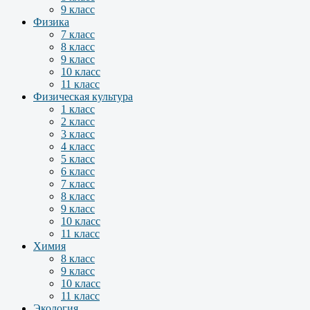
9 класс
Физика
7 класс
8 класс
9 класс
10 класс
11 класс
Физическая культура
1 класс
2 класс
3 класс
4 класс
5 класс
6 класс
7 класс
8 класс
9 класс
10 класс
11 класс
Химия
8 класс
9 класс
10 класс
11 класс
Экология