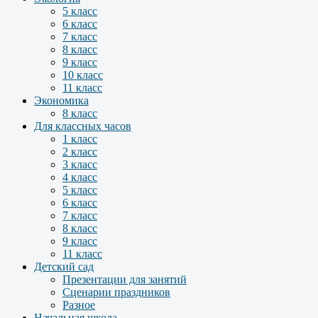
5 класс
6 класс
7 класс
8 класс
9 класс
10 класс
11 класс
Экономика
8 класс
Для классных часов
1 класс
2 класс
3 класс
4 класс
5 класс
6 класс
7 класс
8 класс
9 класс
11 класс
Детский сад
Презентации для занятий
Сценарии праздников
Разное
Начальная школа