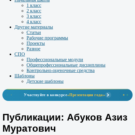
1 класс
2 класс
3 класс
4 класс
Другие материалы
Статьи
Рабочие программы
Проекты
Разное
СПО
Профессиональные модули
Общепрофессиональные дисциплины
Контрольно-оценочные средства
Шаблоны
Детские шаблоны
Участвуйте в конкурсе
«Презентация года»
Публикации: Абуков Азиз
Муратович