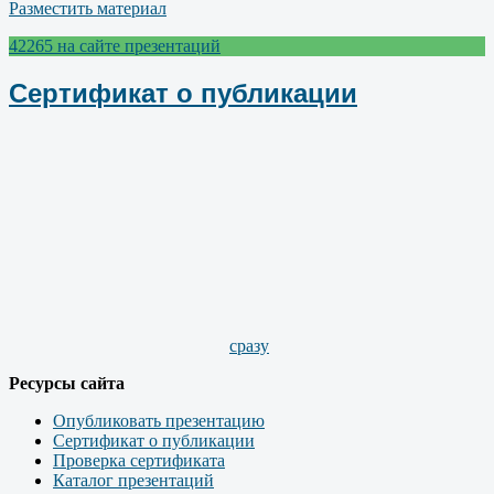
Разместить материал
42265
на сайте
презентаций
Сертификат о публикации
сразу
Ресурсы сайта
Опубликовать презентацию
Сертификат о публикации
Проверка сертификата
Каталог презентаций