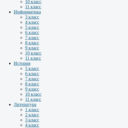
10 класс
11 класс
Информатика
3 класс
4 класс
5 класс
6 класс
7 класс
8 класс
9 класс
10 класс
11 класс
История
5 класс
6 класс
7 класс
8 класс
9 класс
10 класс
11 класс
Литература
1 класс
2 класс
3 класс
4 класс