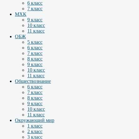
6 класс
7 класс
МХК
9 класс
10 класс
11 класс
ОБЖ
5 класс
6 класс
7 класс
8 класс
9 класс
10 класс
11 класс
Обществознание
6 класс
7 класс
8 класс
9 класс
10 класс
11 класс
Окружающий мир
1 класс
2 класс
3 класс