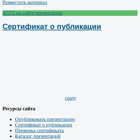
Разместить материал
42272
на сайте
презентации
Сертификат о публикации
сразу
Ресурсы сайта
Опубликовать презентацию
Сертификат о публикации
Проверка сертификата
Каталог презентаций