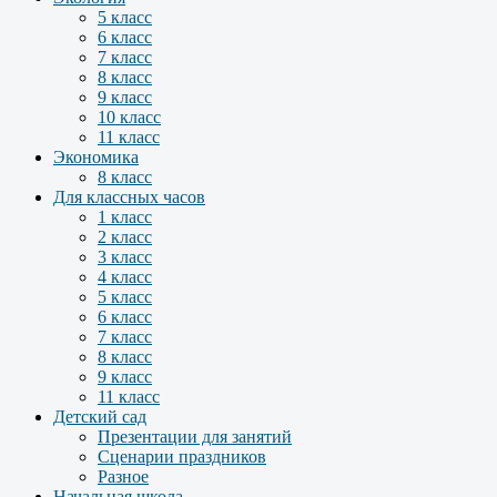
5 класс
6 класс
7 класс
8 класс
9 класс
10 класс
11 класс
Экономика
8 класс
Для классных часов
1 класс
2 класс
3 класс
4 класс
5 класс
6 класс
7 класс
8 класс
9 класс
11 класс
Детский сад
Презентации для занятий
Сценарии праздников
Разное
Начальная школа