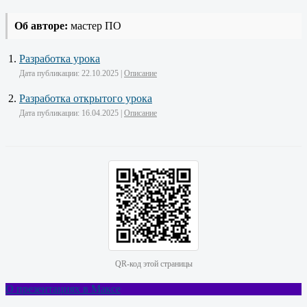
Об авторе:
мастер ПО
Разработка урока
Дата публикации: 22.10.2025 |
Описание
Разработка открытого урока
Дата публикации: 16.04.2025 |
Описание
QR-код этой страницы
О презентациях в Максе