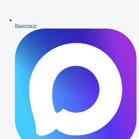
Вконтакте