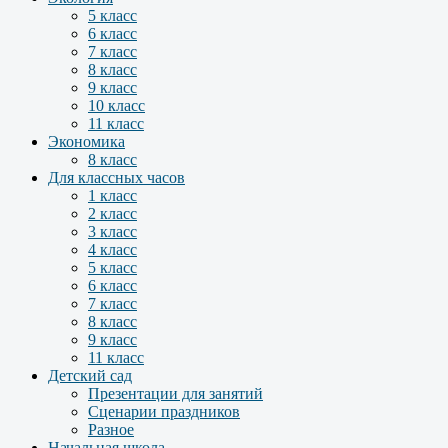
5 класс
6 класс
7 класс
8 класс
9 класс
10 класс
11 класс
Экономика
8 класс
Для классных часов
1 класс
2 класс
3 класс
4 класс
5 класс
6 класс
7 класс
8 класс
9 класс
11 класс
Детский сад
Презентации для занятий
Сценарии праздников
Разное
Начальная школа