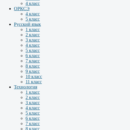
4 класс
ОРКСЭ
4 класс
5 класс
Русский язык
1 класс
2 класс
3 класс
4 класс
5 класс
6 класс
7 класс
8 класс
9 класс
10 класс
11 класс
Технология
1 класс
2 класс
3 класс
4 класс
5 класс
6 класс
7 класс
8 класс