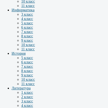
10 класс
11 класс
Информатика
3 класс
4 класс
5 класс
6 класс
7 класс
8 класс
9 класс
10 класс
11 класс
История
5 класс
6 класс
7 класс
8 класс
9 класс
10 класс
11 класс
Литература
1 класс
2 класс
3 класс
4 класс