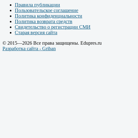
Правила публикации
Пользовательское соглашение
Политика конфиденциальности
Политика возврата средств
Свидетельство о регистрации СМИ
Старая версия сайта
© 2015—2026 Все права защищены. Edupres.ru
Разработка сайта - Griban