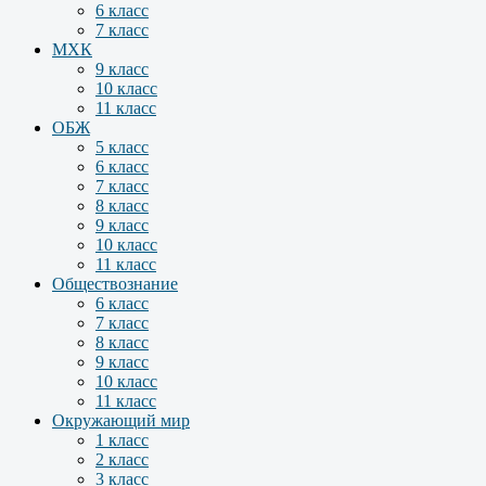
6 класс
7 класс
МХК
9 класс
10 класс
11 класс
ОБЖ
5 класс
6 класс
7 класс
8 класс
9 класс
10 класс
11 класс
Обществознание
6 класс
7 класс
8 класс
9 класс
10 класс
11 класс
Окружающий мир
1 класс
2 класс
3 класс