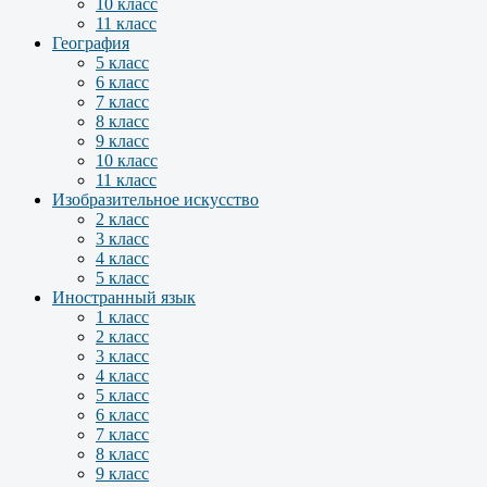
10 класс
11 класс
География
5 класс
6 класс
7 класс
8 класс
9 класс
10 класс
11 класс
Изобразительное искусство
2 класс
3 класс
4 класс
5 класс
Иностранный язык
1 класс
2 класс
3 класс
4 класс
5 класс
6 класс
7 класс
8 класс
9 класс