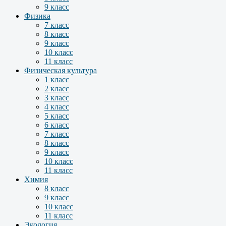
9 класс
Физика
7 класс
8 класс
9 класс
10 класс
11 класс
Физическая культура
1 класс
2 класс
3 класс
4 класс
5 класс
6 класс
7 класс
8 класс
9 класс
10 класс
11 класс
Химия
8 класс
9 класс
10 класс
11 класс
Экология