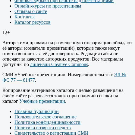
Фоновая музыка при работе над презентациями
Онлайн-курсы по презентациям
Отзывы о сайте
Контакты
Каталог ресурсов
12+
Авторскими правами на размещенную информацию обладают
её авторы (создатели презентаций), которые также несут
ответственность за её достоверность. Редакция сайта не
отвечает за качество авторских продуктов. Все материалы
доступны по
лицензии Creative Commons
.
СМИ «Учебные презентации». Номер свидетельства:
ЭЛ №
ФС 77 — 61477
.
Копирование материалов каталога с целью размещения на
своём сайте разрешается только при наличии ссылки на
каталог
Учебные презентации
.
Правила публикации
Пользовательское соглашение
Политика конфиденциальности
Политика возврата средств
Свидетельство о регистрации СМИ