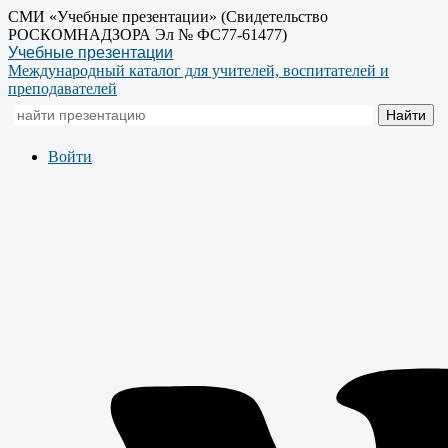
СМИ «Учебные презентации» (Свидетельство
РОСКОМНАДЗОРА Эл № ФС77-61477)
Учебные презентации
Международный каталог для учителей, воспитателей и
преподавателей
Войти