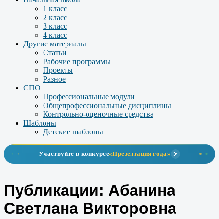
1 класс
2 класс
3 класс
4 класс
Другие материалы
Статьи
Рабочие программы
Проекты
Разное
СПО
Профессиональные модули
Общепрофессиональные дисциплины
Контрольно-оценочные средства
Шаблоны
Детские шаблоны
Участвуйте в конкурсе
«Презентация года»
Публикации: Абанина
Светлана Викторовна