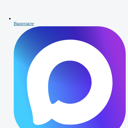
Вконтакте