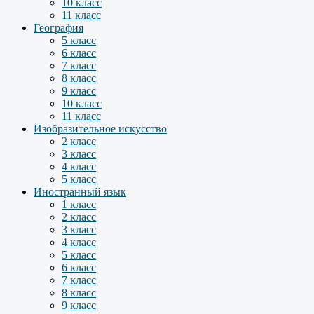
10 класс
11 класс
География
5 класс
6 класс
7 класс
8 класс
9 класс
10 класс
11 класс
Изобразительное искусство
2 класс
3 класс
4 класс
5 класс
Иностранный язык
1 класс
2 класс
3 класс
4 класс
5 класс
6 класс
7 класс
8 класс
9 класс