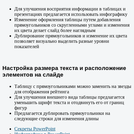
Для улучшения восприятия информации в таблицах и
презентациях предлагается использовать инфографику
Изменение оформления таблицы путем добавления
прямоугольников со скругленными углами и изменения
их цвета делает слайд более наглядным
Дублирование прямоугольников и изменение их цвета
позволяет визуально выделить разные уровни
показателей
Настройка размера текста и расположение
элементов на слайде
Таблицу с прямоугольниками можно заменить на звезды
для отображения рейтинга
Для улучшения внешнего вида таблицы предлагается
уменьшить шрифт текста и отодвинуть его от границ
фигур
Предлагается дублировать прямоугольники на
следующие строки для изменения длины
Секреты PowerPoint