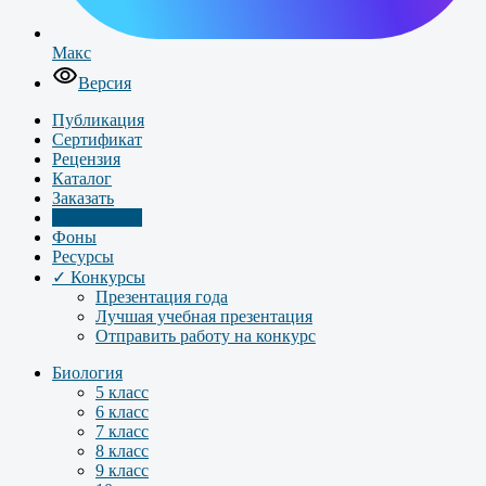
Макс
Версия
Публикация
Сертификат
Рецензия
Каталог
Заказать
Видеоуроки
Фоны
Ресурсы
✓ Конкурсы
Презентация года
Лучшая учебная презентация
Отправить работу на конкурс
Биология
5 класс
6 класс
7 класс
8 класс
9 класс