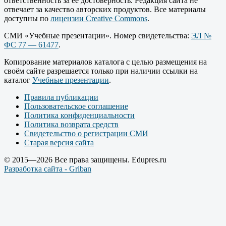
ответственность за её достоверность. Редакция сайта не
отвечает за качество авторских продуктов. Все материалы
доступны по
лицензии Creative Commons
.
СМИ «Учебные презентации». Номер свидетельства:
ЭЛ №
ФС 77 — 61477
.
Копирование материалов каталога с целью размещения на
своём сайте разрешается только при наличии ссылки на
каталог
Учебные презентации
.
Правила публикации
Пользовательское соглашение
Политика конфиденциальности
Политика возврата средств
Свидетельство о регистрации СМИ
Старая версия сайта
© 2015—2026 Все права защищены. Edupres.ru
Разработка сайта - Griban