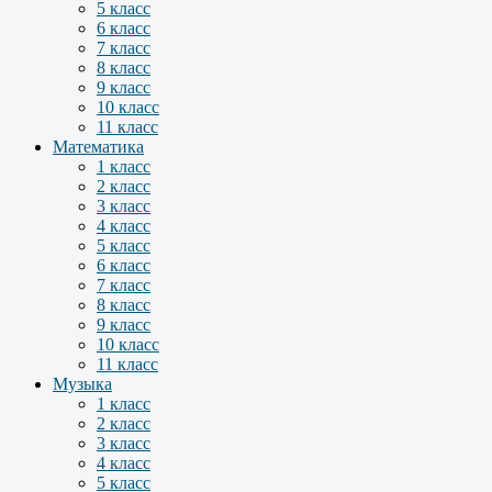
5 класс
6 класс
7 класс
8 класс
9 класс
10 класс
11 класс
Математика
1 класс
2 класс
3 класс
4 класс
5 класс
6 класс
7 класс
8 класс
9 класс
10 класс
11 класс
Музыка
1 класс
2 класс
3 класс
4 класс
5 класс