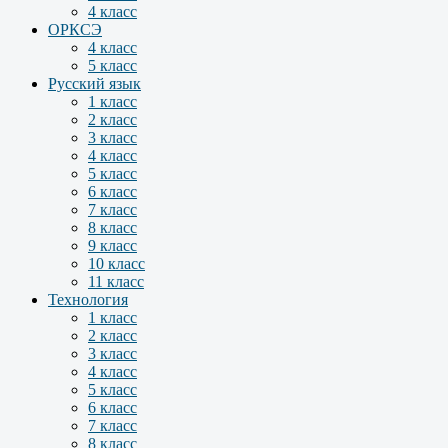
4 класс
ОРКСЭ
4 класс
5 класс
Русский язык
1 класс
2 класс
3 класс
4 класс
5 класс
6 класс
7 класс
8 класс
9 класс
10 класс
11 класс
Технология
1 класс
2 класс
3 класс
4 класс
5 класс
6 класс
7 класс
8 класс