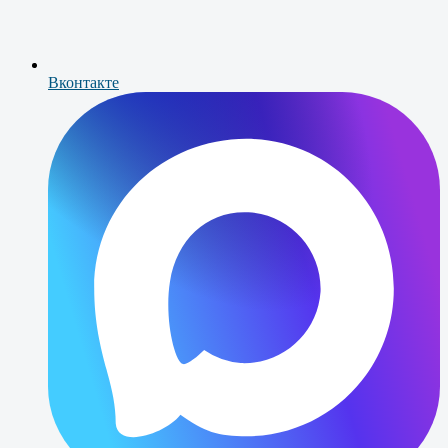
Вконтакте