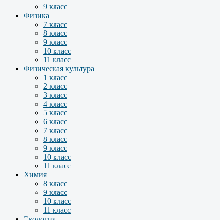
9 класс
Физика
7 класс
8 класс
9 класс
10 класс
11 класс
Физическая культура
1 класс
2 класс
3 класс
4 класс
5 класс
6 класс
7 класс
8 класс
9 класс
10 класс
11 класс
Химия
8 класс
9 класс
10 класс
11 класс
Экология