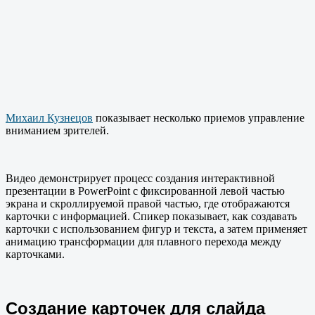
Михаил Кузнецов
показывает несколько приемов управление
вниманием зрителей.
Видео демонстрирует процесс создания интерактивной
презентации в PowerPoint с фиксированной левой частью
экрана и скроллируемой правой частью, где отображаются
карточки с информацией. Спикер показывает, как создавать
карточки с использованием фигур и текста, а затем применяет
анимацию трансформации для плавного перехода между
карточками.
Создание карточек для слайда