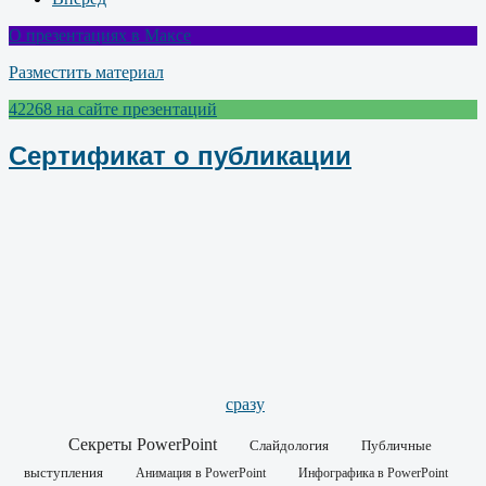
О презентациях в Максе
Разместить материал
42268
на сайте
презентаций
Сертификат о публикации
сразу
Секреты PowerPoint
Слайдология
Публичные
выступления
Анимация в PowerPoint
Инфографика в PowerPoint