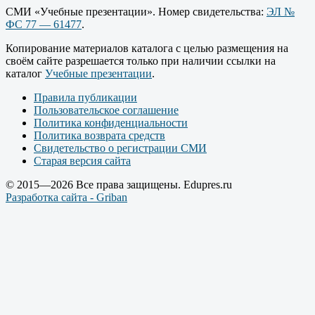
СМИ «Учебные презентации». Номер свидетельства:
ЭЛ №
ФС 77 — 61477
.
Копирование материалов каталога с целью размещения на
своём сайте разрешается только при наличии ссылки на
каталог
Учебные презентации
.
Правила публикации
Пользовательское соглашение
Политика конфиденциальности
Политика возврата средств
Свидетельство о регистрации СМИ
Старая версия сайта
© 2015—2026 Все права защищены. Edupres.ru
Разработка сайта - Griban