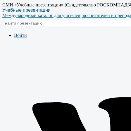
СМИ «Учебные презентации» (Свидетельство РОСКОМНАДЗ
Учебные презентации
Международный каталог для учителей, воспитателей и препод
Войти