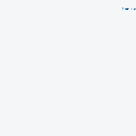
Вконта