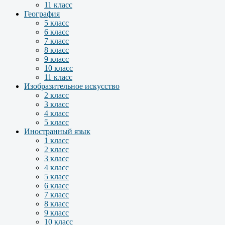
11 класс
География
5 класс
6 класс
7 класс
8 класс
9 класс
10 класс
11 класс
Изобразительное искусство
2 класс
3 класс
4 класс
5 класс
Иностранный язык
1 класс
2 класс
3 класс
4 класс
5 класс
6 класс
7 класс
8 класс
9 класс
10 класс