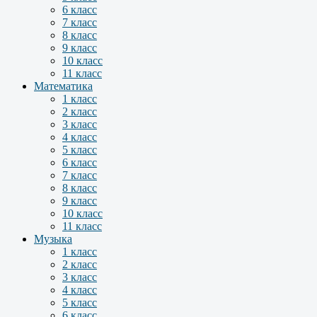
6 класс
7 класс
8 класс
9 класс
10 класс
11 класс
Математика
1 класс
2 класс
3 класс
4 класс
5 класс
6 класс
7 класс
8 класс
9 класс
10 класс
11 класс
Музыка
1 класс
2 класс
3 класс
4 класс
5 класс
6 класс