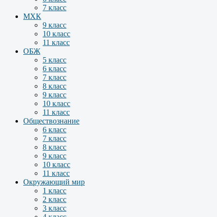
7 класс
МХК
9 класс
10 класс
11 класс
ОБЖ
5 класс
6 класс
7 класс
8 класс
9 класс
10 класс
11 класс
Обществознание
6 класс
7 класс
8 класс
9 класс
10 класс
11 класс
Окружающий мир
1 класс
2 класс
3 класс
4 класс